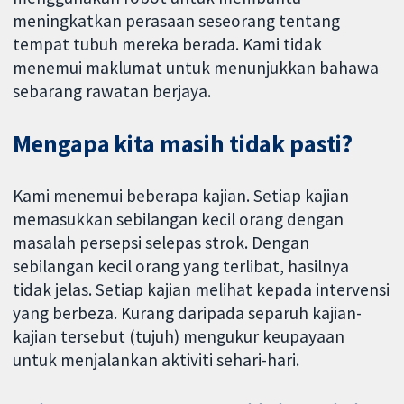
meningkatkan perasaan seseorang tentang
tempat tubuh mereka berada. Kami tidak
menemui maklumat untuk menunjukkan bahawa
sebarang rawatan berjaya.
Mengapa kita masih tidak pasti?
Kami menemui beberapa kajian. Setiap kajian
memasukkan sebilangan kecil orang dengan
masalah persepsi selepas strok. Dengan
sebilangan kecil orang yang terlibat, hasilnya
tidak jelas. Setiap kajian melihat kepada intervensi
yang berbeza. Kurang daripada separuh kajian-
kajian tersebut (tujuh) mengukur keupayaan
untuk menjalankan aktiviti sehari-hari.