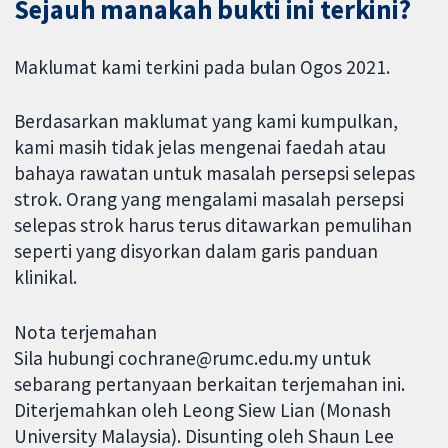
Sejauh manakah bukti ini terkini?
Maklumat kami terkini pada bulan Ogos 2021.
Berdasarkan maklumat yang kami kumpulkan,
kami masih tidak jelas mengenai faedah atau
bahaya rawatan untuk masalah persepsi selepas
strok. Orang yang mengalami masalah persepsi
selepas strok harus terus ditawarkan pemulihan
seperti yang disyorkan dalam garis panduan
klinikal.
Nota terjemahan
Sila hubungi cochrane@rumc.edu.my untuk
sebarang pertanyaan berkaitan terjemahan ini.
Diterjemahkan oleh Leong Siew Lian (Monash
University Malaysia). Disunting oleh Shaun Lee