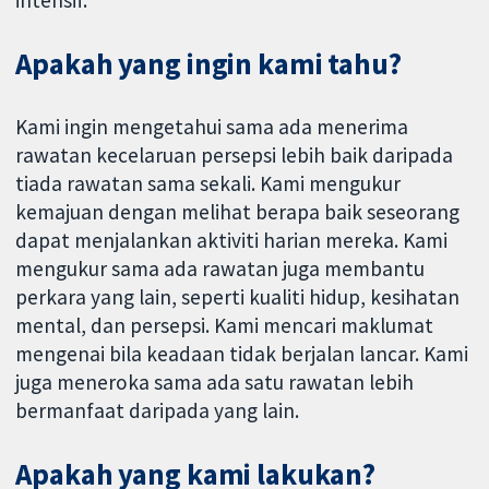
intensif.
Apakah yang ingin kami tahu?
Kami ingin mengetahui sama ada menerima
rawatan kecelaruan persepsi lebih baik daripada
tiada rawatan sama sekali. Kami mengukur
kemajuan dengan melihat berapa baik seseorang
dapat menjalankan aktiviti harian mereka. Kami
mengukur sama ada rawatan juga membantu
perkara yang lain, seperti kualiti hidup, kesihatan
mental, dan persepsi. Kami mencari maklumat
mengenai bila keadaan tidak berjalan lancar. Kami
juga meneroka sama ada satu rawatan lebih
bermanfaat daripada yang lain.
Apakah yang kami lakukan?