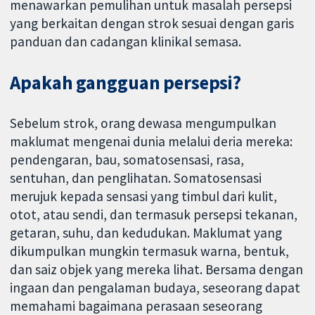
menawarkan pemulihan untuk masalah persepsi
yang berkaitan dengan strok sesuai dengan garis
panduan dan cadangan klinikal semasa.
Apakah gangguan persepsi?
Sebelum strok, orang dewasa mengumpulkan
maklumat mengenai dunia melalui deria mereka:
pendengaran, bau, somatosensasi, rasa,
sentuhan, dan penglihatan. Somatosensasi
merujuk kepada sensasi yang timbul dari kulit,
otot, atau sendi, dan termasuk persepsi tekanan,
getaran, suhu, dan kedudukan. Maklumat yang
dikumpulkan mungkin termasuk warna, bentuk,
dan saiz objek yang mereka lihat. Bersama dengan
ingaan dan pengalaman budaya, seseorang dapat
memahami bagaimana perasaan seseorang