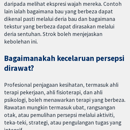
daripada melihat ekspresi wajah mereka. Contoh
lain ialah bagaimana bau yang berbeza dapat
dikenal pasti melalui deria bau dan bagaimana
tekstur yang berbeza dapat dirasakan melalui
deria sentuhan. Strok boleh menjejaskan
kebolehan ini.
Bagaimanakah kecelaruan persepsi
dirawat?
Profesional penjagaan kesihatan, termasuk ahli
terapi pekerjaan, ahli fisioterapi, dan ahli
psikologi, boleh menawarkan terapi yang berbeza.
Rawatan mungkin termasuk ubat, rangsangan
otak, atau pemulihan persepsi melalui aktiviti,
teka-teki, strategi, atau pengulangan tugas yang