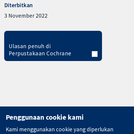
Diterbitkan
3 November 2022
Ulasan penuh di
Perpustakaan Cochrane
Penggunaan cookie kami
Kami menggunakan cookie yang diperlukan
11-13 Cavendish
Hubungi kita