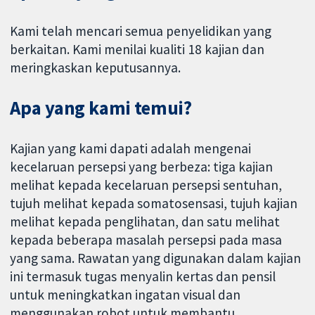
Kami telah mencari semua penyelidikan yang
berkaitan. Kami menilai kualiti 18 kajian dan
meringkaskan keputusannya.
Apa yang kami temui?
Kajian yang kami dapati adalah mengenai
kecelaruan persepsi yang berbeza: tiga kajian
melihat kepada kecelaruan persepsi sentuhan,
tujuh melihat kepada somatosensasi, tujuh kajian
melihat kepada penglihatan, dan satu melihat
kepada beberapa masalah persepsi pada masa
yang sama. Rawatan yang digunakan dalam kajian
ini termasuk tugas menyalin kertas dan pensil
untuk meningkatkan ingatan visual dan
menggunakan robot untuk membantu