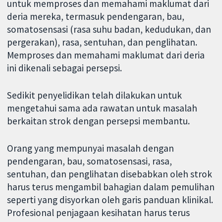
untuk memproses dan memahami maklumat dari
deria mereka, termasuk pendengaran, bau,
somatosensasi (rasa suhu badan, kedudukan, dan
pergerakan), rasa, sentuhan, dan penglihatan.
Memproses dan memahami maklumat dari deria
ini dikenali sebagai persepsi.
Sedikit penyelidikan telah dilakukan untuk
mengetahui sama ada rawatan untuk masalah
berkaitan strok dengan persepsi membantu.
Orang yang mempunyai masalah dengan
pendengaran, bau, somatosensasi, rasa,
sentuhan, dan penglihatan disebabkan oleh strok
harus terus mengambil bahagian dalam pemulihan
seperti yang disyorkan oleh garis panduan klinikal.
Profesional penjagaan kesihatan harus terus