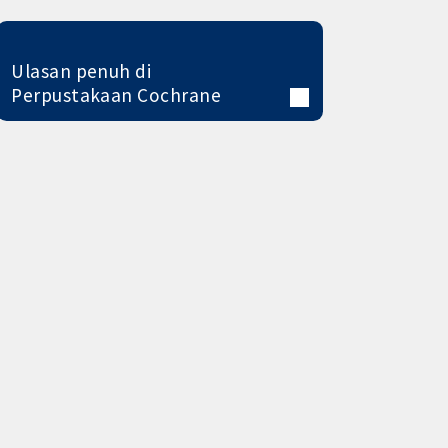
Ulasan penuh di
Perpustakaan Cochrane