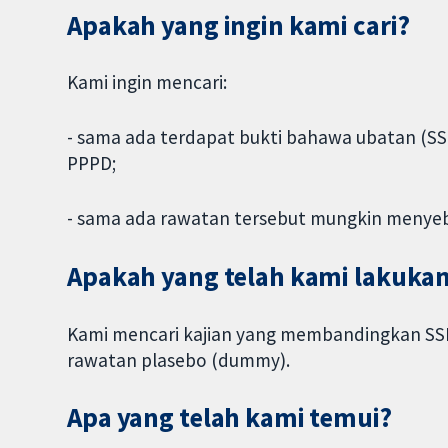
Apakah yang ingin kami cari?
Kami ingin mencari:
- sama ada terdapat bukti bahawa ubatan (S
PPPD;
- sama ada rawatan tersebut mungkin menye
Apakah yang telah kami lakuka
Kami mencari kajian yang membandingkan SS
rawatan plasebo (dummy).
Apa yang telah kami temui?