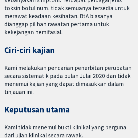
toksin botulinum, tidak semuanya tersedia untuk
merawat keadaan kesihatan. BtA biasanya
dianggap pilihan rawatan pertama untuk
kekejangan hemifasial.
Ciri-ciri kajian
Kami melakukan pencarian penerbitan perubatan
secara sistematik pada bulan Julai 2020 dan tidak
menemui kajian yang dapat dimasukkan dalam
tinjauan ini.
Keputusan utama
Kami tidak menemui bukti klinikal yang berguna
dari ujian klinikal secara rawak.