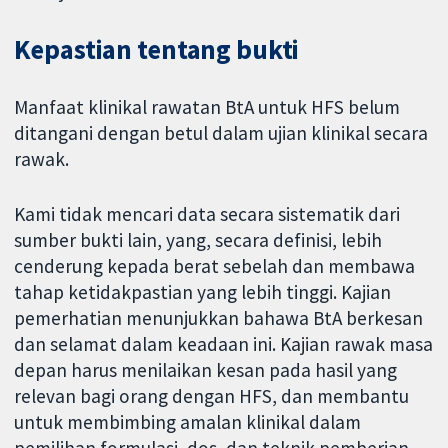
Kepastian tentang bukti
Manfaat klinikal rawatan BtA untuk HFS belum
ditangani dengan betul dalam ujian klinikal secara
rawak.
Kami tidak mencari data secara sistematik dari
sumber bukti lain, yang, secara definisi, lebih
cenderung kepada berat sebelah dan membawa
tahap ketidakpastian yang lebih tinggi. Kajian
pemerhatian menunjukkan bahawa BtA berkesan
dan selamat dalam keadaan ini. Kajian rawak masa
depan harus menilaikan kesan pada hasil yang
relevan bagi orang dengan HFS, dan membantu
untuk membimbing amalan klinikal dalam
pemilihan formulasi, dos, dan teknik pemberian