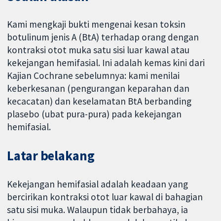
Kami mengkaji bukti mengenai kesan toksin
botulinum jenis A (BtA) terhadap orang dengan
kontraksi otot muka satu sisi luar kawal atau
kekejangan hemifasial. Ini adalah kemas kini dari
Kajian Cochrane sebelumnya: kami menilai
keberkesanan (pengurangan keparahan dan
kecacatan) dan keselamatan BtA berbanding
plasebo (ubat pura-pura) pada kekejangan
hemifasial.
Latar belakang
Kekejangan hemifasial adalah keadaan yang
bercirikan kontraksi otot luar kawal di bahagian
satu sisi muka. Walaupun tidak berbahaya, ia