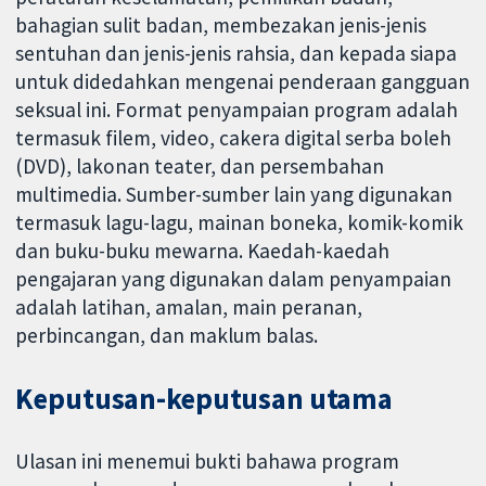
bahagian sulit badan, membezakan jenis-jenis
sentuhan dan jenis-jenis rahsia, dan kepada siapa
untuk didedahkan mengenai penderaan gangguan
seksual ini. Format penyampaian program adalah
termasuk filem, video, cakera digital serba boleh
(DVD), lakonan teater, dan persembahan
multimedia. Sumber-sumber lain yang digunakan
termasuk lagu-lagu, mainan boneka, komik-komik
dan buku-buku mewarna. Kaedah-kaedah
pengajaran yang digunakan dalam penyampaian
adalah latihan, amalan, main peranan,
perbincangan, dan maklum balas.
Keputusan-keputusan utama
Ulasan ini menemui bukti bahawa program