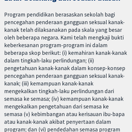
Program pendidikan berasaskan sekolah bagi
pencegahan penderaan gangguan seksual kanak-
kanak telah dilaksanakan pada skala yang besar
oleh beberapa negara. Kami telah mengkaji bukti
keberkesanan program-program ini dalam
beberapa skop berikut: (i) kemahiran kanak-kanak
dalam tingkah-laku perlindungan; (ii)
pengetahuan kanak-kanak dalam konsep-konsep
pencegahan penderaan gangguan seksual kanak-
kanak; (iii) kemampuan kanak-kanak
mengekalkan tingkah-laku perlindungan dari
semasa ke semasa; (iv) kemampuan kanak-kanak
mengekalkan pengetahuan dari semasa ke
semasa (v) kebimbangan atau kerisauan ibu-bapa
atau kanak-kanak akibat penyertaan dalam
program; dan (vi) pendedahan semasa program