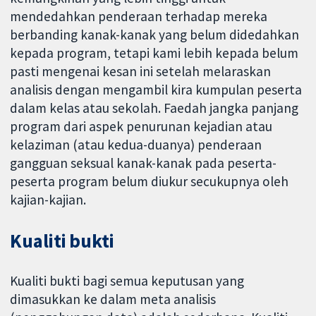
mendedahkan penderaan terhadap mereka
berbanding kanak-kanak yang belum didedahkan
kepada program, tetapi kami lebih kepada belum
pasti mengenai kesan ini setelah melaraskan
analisis dengan mengambil kira kumpulan peserta
dalam kelas atau sekolah. Faedah jangka panjang
program dari aspek penurunan kejadian atau
kelaziman (atau kedua-duanya) penderaan
gangguan seksual kanak-kanak pada peserta-
peserta program belum diukur secukupnya oleh
kajian-kajian.
Kualiti bukti
Kualiti bukti bagi semua keputusan yang
dimasukkan ke dalam meta analisis