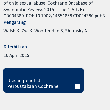
of child sexual abuse. Cochrane Database of
Systematic Reviews 2015, Issue 4. Art. No.:
CD004380. DOI: 10.1002/14651858.CD004380.pub3.
Pengarang
Walsh K
Zwi K
Woolfenden S
Shlonsky A
Diterbitkan
16 April 2015
Ulasan penuh di
Perpustakaan Cochrane