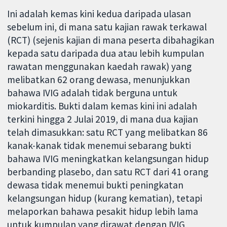
Ini adalah kemas kini kedua daripada ulasan
sebelum ini, di mana satu kajian rawak terkawal
(RCT) (sejenis kajian di mana peserta dibahagikan
kepada satu daripada dua atau lebih kumpulan
rawatan menggunakan kaedah rawak) yang
melibatkan 62 orang dewasa, menunjukkan
bahawa IVIG adalah tidak berguna untuk
miokarditis. Bukti dalam kemas kini ini adalah
terkini hingga 2 Julai 2019, di mana dua kajian
telah dimasukkan: satu RCT yang melibatkan 86
kanak-kanak tidak menemui sebarang bukti
bahawa IVIG meningkatkan kelangsungan hidup
berbanding plasebo, dan satu RCT dari 41 orang
dewasa tidak menemui bukti peningkatan
kelangsungan hidup (kurang kematian), tetapi
melaporkan bahawa pesakit hidup lebih lama
untuk kumpulan yang dirawat dengan IVIG