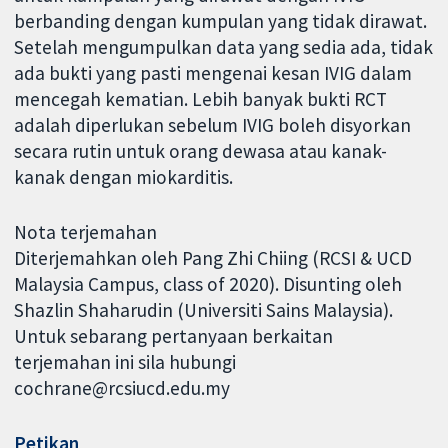
berbanding dengan kumpulan yang tidak dirawat.
Setelah mengumpulkan data yang sedia ada, tidak
ada bukti yang pasti mengenai kesan IVIG dalam
mencegah kematian. Lebih banyak bukti RCT
adalah diperlukan sebelum IVIG boleh disyorkan
secara rutin untuk orang dewasa atau kanak-
kanak dengan miokarditis.
Nota terjemahan
Diterjemahkan oleh Pang Zhi Chiing (RCSI & UCD
Malaysia Campus, class of 2020). Disunting oleh
Shazlin Shaharudin (Universiti Sains Malaysia).
Untuk sebarang pertanyaan berkaitan
terjemahan ini sila hubungi
cochrane@rcsiucd.edu.my
Petikan