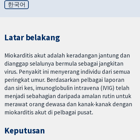
한국어
Latar belakang
Miokarditis akut adalah keradangan jantung dan
dianggap selalunya bermula sebagai jangkitan
virus. Penyakit ini menyerang individu dari semua
peringkat umur. Berdasarkan pelbagai laporan
dan siri kes, imunoglobulin intravena (IVIG) telah
menjadi sebahagian daripada amalan rutin untuk
merawat orang dewasa dan kanak-kanak dengan
miokarditis akut di pelbagai pusat.
Keputusan