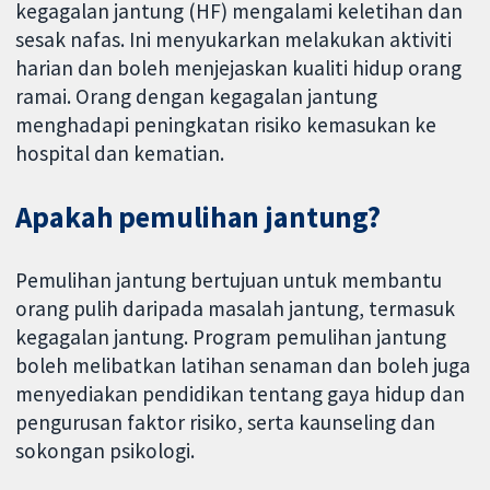
kegagalan jantung (HF) mengalami keletihan dan
sesak nafas. Ini menyukarkan melakukan aktiviti
harian dan boleh menjejaskan kualiti hidup orang
ramai. Orang dengan kegagalan jantung
menghadapi peningkatan risiko kemasukan ke
hospital dan kematian.
Apakah pemulihan jantung?
Pemulihan jantung bertujuan untuk membantu
orang pulih daripada masalah jantung, termasuk
kegagalan jantung. Program pemulihan jantung
boleh melibatkan latihan senaman dan boleh juga
menyediakan pendidikan tentang gaya hidup dan
pengurusan faktor risiko, serta kaunseling dan
sokongan psikologi.