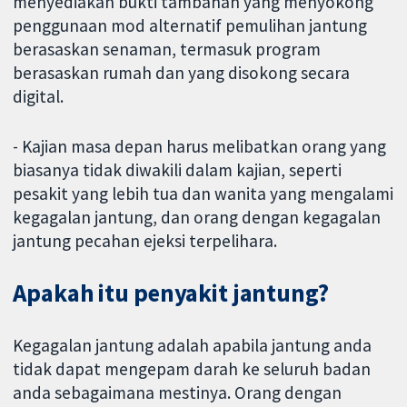
menyediakan bukti tambahan yang menyokong
penggunaan mod alternatif pemulihan jantung
berasaskan senaman, termasuk program
berasaskan rumah dan yang disokong secara
digital.
- Kajian masa depan harus melibatkan orang yang
biasanya tidak diwakili dalam kajian, seperti
pesakit yang lebih tua dan wanita yang mengalami
kegagalan jantung, dan orang dengan kegagalan
jantung pecahan ejeksi terpelihara.
Apakah itu penyakit jantung?
Kegagalan jantung adalah apabila jantung anda
tidak dapat mengepam darah ke seluruh badan
anda sebagaimana mestinya. Orang dengan