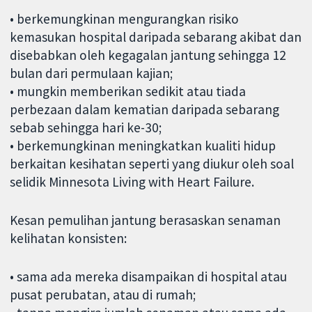
• berkemungkinan mengurangkan risiko
kemasukan hospital daripada sebarang akibat dan
disebabkan oleh kegagalan jantung sehingga 12
bulan dari permulaan kajian;
• mungkin memberikan sedikit atau tiada
perbezaan dalam kematian daripada sebarang
sebab sehingga hari ke-30;
• berkemungkinan meningkatkan kualiti hidup
berkaitan kesihatan seperti yang diukur oleh soal
selidik Minnesota Living with Heart Failure.
Kesan pemulihan jantung berasaskan senaman
kelihatan konsisten:
• sama ada mereka disampaikan di hospital atau
pusat perubatan, atau di rumah;