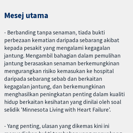
Mesej utama
- Berbanding tanpa senaman, tiada bukti
perbezaan kematian daripada sebarang akibat
kepada pesakit yang mengalami kegagalan
jantung. Mengambil bahagian dalam pemulihan
jantung berasaskan senaman berkemungkinan
mengurangkan risiko kemasukan ke hospital
daripada sebarang sebab dan berkaitan
kegagalan jantung, dan berkemungkinan
menghasilkan peningkatan penting dalam kualiti
hidup berkaitan kesihatan yang dinilai oleh soal
selidik 'Minnesota Living with Heart Failure'.
- Yang penting, ulasan yang dikemas kini ini