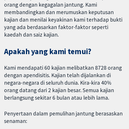
orang dengan kegagalan jantung. Kami
membandingkan dan merumuskan keputusan
kajian dan menilai keyakinan kami terhadap bukti
yang ada berdasarkan faktor-faktor seperti
kaedah dan saiz kajian.
Apakah yang kami temui?
Kami mendapati 60 kajian melibatkan 8728 orang
dengan apendisitis. Kajian telah dijalankan di
negara-negara di seluruh dunia. Kira-kira 40%
orang datang dari 2 kajian besar. Semua kajian
berlangsung sekitar 6 bulan atau lebih lama.
Penyertaan dalam pemulihan jantung berasaskan
senaman: