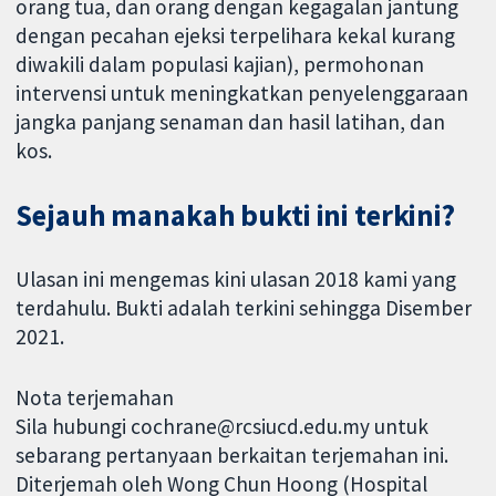
orang tua, dan orang dengan kegagalan jantung
dengan pecahan ejeksi terpelihara kekal kurang
diwakili dalam populasi kajian), permohonan
intervensi untuk meningkatkan penyelenggaraan
jangka panjang senaman dan hasil latihan, dan
kos.
Sejauh manakah bukti ini terkini?
Ulasan ini mengemas kini ulasan 2018 kami yang
terdahulu. Bukti adalah terkini sehingga Disember
2021.
Nota terjemahan
Sila hubungi cochrane@rcsiucd.edu.my untuk
sebarang pertanyaan berkaitan terjemahan ini.
Diterjemah oleh Wong Chun Hoong (Hospital