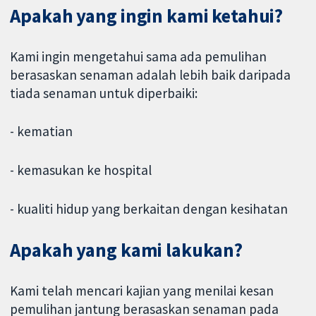
Apakah yang ingin kami ketahui?
Kami ingin mengetahui sama ada pemulihan
berasaskan senaman adalah lebih baik daripada
tiada senaman untuk diperbaiki:
- kematian
- kemasukan ke hospital
- kualiti hidup yang berkaitan dengan kesihatan
Apakah yang kami lakukan?
Kami telah mencari kajian yang menilai kesan
pemulihan jantung berasaskan senaman pada