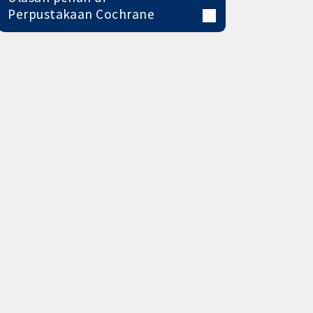
Perpustakaan Cochrane