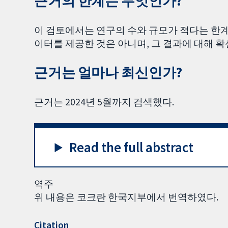
근거의 한계는 무엇인가?
이 검토에서는 연구의 수와 규모가 적다는 한계
이터를 제공한 것은 아니며, 그 결과에 대해 확
근거는 얼마나 최신인가?
근거는 2024년 5월까지 검색했다.
Read the full abstract
역주
위 내용은 코크란 한국지부에서 번역하였다.
Citation