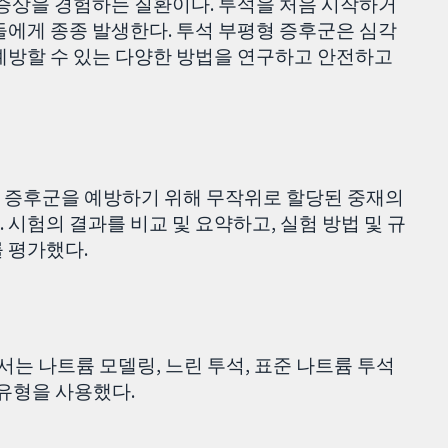
 증상을 경험하는 질환이다. 투석을 처음 시작하거
들에게 종종 발생한다. 투석 부평형 증후군은 심각
예방할 수 있는 다양한 방법을 연구하고 안전하고
 증후군을 예방하기 위해 무작위로 할당된 중재의
시험의 결과를 비교 및 요약하고, 실험 방법 및 규
 평가했다.
서는 나트륨 모델링, 느린 투석, 표준 나트륨 투석
 유형을 사용했다.