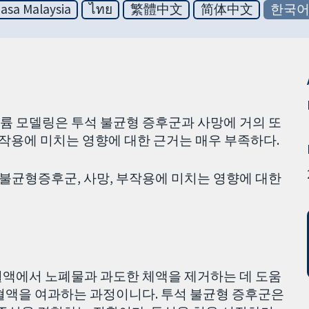
asa Malaysia
ไทย
繁體中文
简体中文
한국
트륨 모델링은 투석 불균형 증후군과 사망에 거의 또
부작용에 미치는 영향에 대한 근거는 매우 부족하다.
균형증후군, 사망, 부작용에 미치는 영향에 대한
혈액에서 노폐물과 과도한 체액을 제거하는 데 도움
 혈액을 여과하는 과정이니다. 투석 불균형 증후군은