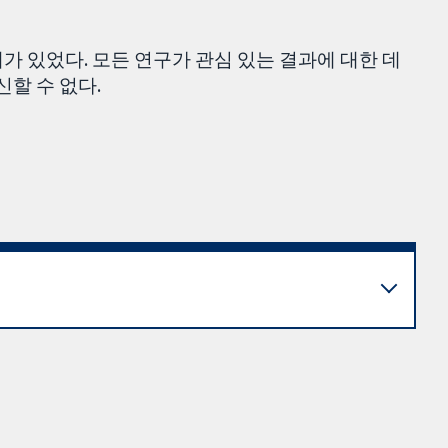
가 있었다. 모든 연구가 관심 있는 결과에 대한 데
신할 수 없다.