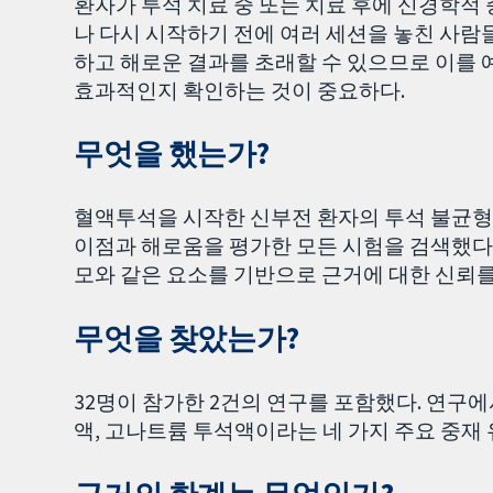
환자가 투석 치료 중 또는 치료 후에 신경학적
나 다시 시작하기 전에 여러 세션을 놓친 사람
하고 해로운 결과를 초래할 수 있으므로 이를 
효과적인지 확인하는 것이 중요하다.
무엇을 했는가?
혈액투석을 시작한 신부전 환자의 투석 불균형
이점과 해로움을 평가한 모든 시험을 검색했다. 
모와 같은 요소를 기반으로 근거에 대한 신뢰를
무엇을 찾았는가?
32명이 참가한 2건의 연구를 포함했다. 연구에
액, 고나트륨 투석액이라는 네 가지 주요 중재