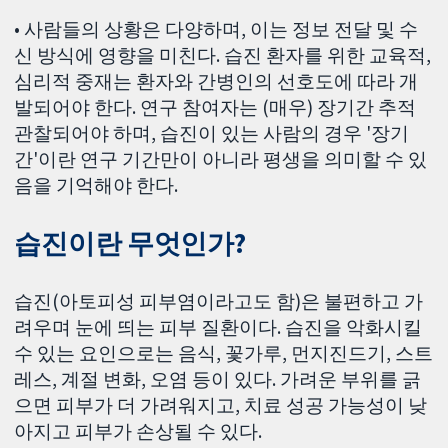
• 사람들의 상황은 다양하며, 이는 정보 전달 및 수
신 방식에 영향을 미친다. 습진 환자를 위한 교육적,
심리적 중재는 환자와 간병인의 선호도에 따라 개
발되어야 한다. 연구 참여자는 (매우) 장기간 추적
관찰되어야 하며, 습진이 있는 사람의 경우 '장기
간'이란 연구 기간만이 아니라 평생을 의미할 수 있
음을 기억해야 한다.
습진이란 무엇인가?
습진(아토피성 피부염이라고도 함)은 불편하고 가
려우며 눈에 띄는 피부 질환이다. 습진을 악화시킬
수 있는 요인으로는 음식, 꽃가루, 먼지진드기, 스트
레스, 계절 변화, 오염 등이 있다. 가려운 부위를 긁
으면 피부가 더 가려워지고, 치료 성공 가능성이 낮
아지고 피부가 손상될 수 있다.