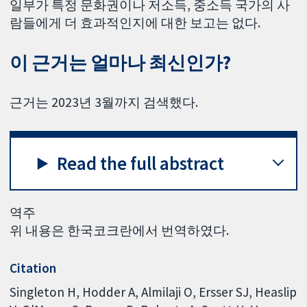
일부가 특정 문화권이나 저소득, 중소득 국가의 사
람들에게 더 효과적인지에 대한 보고는 없다.
이 근거는 얼마나 최신인가?
근거는 2023년 3월까지 검색했다.
Read the full abstract
역주
위 내용은 한국코크란에서 번역하였다.
Citation
Singleton H, Hodder A, Almilaji O, Ersser SJ, Heaslip