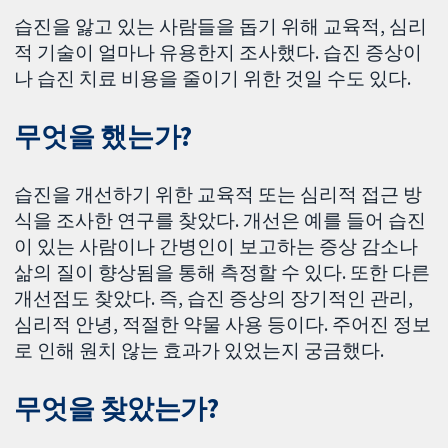
습진을 앓고 있는 사람들을 돕기 위해 교육적, 심리
적 기술이 얼마나 유용한지 조사했다. 습진 증상이
나 습진 치료 비용을 줄이기 위한 것일 수도 있다.
무엇을 했는가?
습진을 개선하기 위한 교육적 또는 심리적 접근 방
식을 조사한 연구를 찾았다. 개선은 예를 들어 습진
이 있는 사람이나 간병인이 보고하는 증상 감소나
삶의 질이 향상됨을 통해 측정할 수 있다. 또한 다른
개선점도 찾았다. 즉, 습진 증상의 장기적인 관리,
심리적 안녕, 적절한 약물 사용 등이다. 주어진 정보
로 인해 원치 않는 효과가 있었는지 궁금했다.
무엇을 찾았는가?