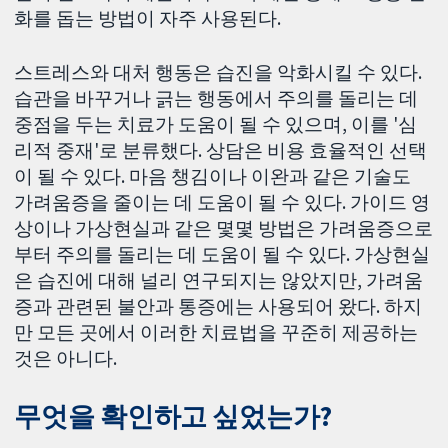
화를 돕는 방법이 자주 사용된다.
스트레스와 대처 행동은 습진을 악화시킬 수 있다.
습관을 바꾸거나 긁는 행동에서 주의를 돌리는 데
중점을 두는 치료가 도움이 될 수 있으며, 이를 '심
리적 중재'로 분류했다. 상담은 비용 효율적인 선택
이 될 수 있다. 마음 챙김이나 이완과 같은 기술도
가려움증을 줄이는 데 도움이 될 수 있다. 가이드 영
상이나 가상현실과 같은 몇몇 방법은 가려움증으로
부터 주의를 돌리는 데 도움이 될 수 있다. 가상현실
은 습진에 대해 널리 연구되지는 않았지만, 가려움
증과 관련된 불안과 통증에는 사용되어 왔다. 하지
만 모든 곳에서 이러한 치료법을 꾸준히 제공하는
것은 아니다.
무엇을 확인하고 싶었는가?