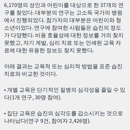
6,170명의 성인과 어린이를 대상으로 한 37개의 연
구를 찾았다. 대부분의 연구는 고소득 국가의 병원
에서 진행되었다. 참가자의 대부분은 어린이와 청
소년이었다. 연구에 참여한 사람들은 습진의 정도
가 다양했다. 비용 효율성에 대한 정보를 거의 찾지
못했고, 자기 계발, 심리 치료 또는 인쇄된 교육 자
료에 대한 유용한 정보도 찾지 못했다.
아래 결과는 교육적 또는 심리적 방법을 표준 습진
치료와 비교한 것이다.
• 개별 교육은 단기적인 질병의 심각성을 줄일 수 있
다(1개 연구, 30명 참여).
• 집단 교육은 습진의 심각도를 감소시키는 것으로
나타났다(연구 9건, 참여자 2,426명).