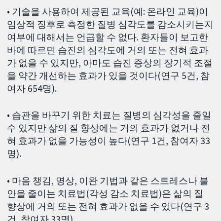
• 기술을 사용하여 제공된 교육(예: 온라인 교육)이
임상적 징후로 측정한 질병 심각도를 감소시키는지
여부에 대해서는 언급할 수 없다. 환자들이 보고한
바에 따르면 습진의 심각도에 거의 또는 전혀 효과
가 없을 수 있지만, 아마도 습진 증상의 장기적 조절
을 약간 개선하는 효과가 있을 것이다(연구 5건, 참
여자 654명).
• 습관을 바꾸기 위한 치료는 질병의 심각성을 줄일
수 있지만 삶의 질 향상에는 거의 효과가 없거나 전
혀 효과가 없을 가능성이 높다(연구 1건, 참여자 33
명).
• 마음 챙김, 명상, 이완 기법과 같은 스트레스나 불
안을 줄이는 치료법(각성 감소 치료법)은 삶의 질
향상에 거의 또는 전혀 효과가 없을 수 있다(연구 3
건, 참여자 33명).