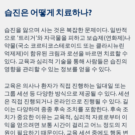
습진은 어떻게 치료하나?
습진을 앓으며 사는 것은 복잡한 문제이다. 일반적
으로 '트리거'와 자극물을 피하고 보습제(연화제)나
약물(국소 코르티코스테로이드 또는 클라시뉴린
억제제)이 함유된 크림과 로션을 바르면 치료할 수
있다. 교육과 심리적 기술을 통해 사람들은 습진의
영향을 관리할 수 있는 정보를 얻을 수 있다.
교육은 의사나 환자가 직접 진행하는 일대일 또는
그룹 세션 등 다양한 방식으로 제공될 수 있다. 세션
은 직접 진행되거나 온라인으로 진행될 수 있다. 길
이는 다양하며 종종 후속 조치를 포함한다. 후속 조
치가 중요한 이유는 교육적, 심리적 자료로부터 이
익을 얻으려면 보통 시간이 걸리고 어느 정도의 지
원이 필요하기 때문이다. 교육 세션 중에도 행동 변