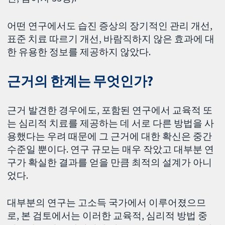
어떤 연구에서도 습진 증상의 장기적인 관리 개선,
표준 치료 따르기 개선, 바람직하지 않은 효과에 대
한 유용한 정보를 제공하지 않았다.
근거의 한계는 무엇인가?
근거 발견한 경우에도, 포함된 연구에서 교육적 또
는 심리적 치료를 제공하는 데 서로 다른 방법을 사
용했다는 우려 때문에 그 근거에 대한 확신은 중간
수준일 뿐이다. 연구 규모는 매우 작았고 대부분 연
구가 확실한 결과를 얻을 만큼 최적의 설계가 아니
었다.
대부분의 연구는 고소득 국가에서 이루어졌으므
로, 본 검토에서는 이러한 교육적, 심리적 방법 중