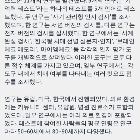
스트한 11개의 연구를 발견했다. 5개의 연구는 '기
억력 테스트'라는 하나의 테스트를 5개 언어로 테스
트했다. 두 연구는 '자기 관리형 인지 검사'를 조사
했으며, 한 연구는 서면 버전의 검사를, 다른 연구는
전자 버전의 검사를 실시했다. 한 연구에서는 '시계
완성 검사', '한국형 치매 선별 설문지-인지', '브레인
체크 메모리', '마이멤체크' 등 각각의 인지 평가 도
구를 개별적으로 살펴봤다. 이러한 도구는 모두 다
른 점수 체계를 가지고 있으며, 일부 연구에서는 각
도구 내에서 치매 여부를 나타내는 여러 컷오프 점
수를 조사했다.
연구는 유럽, 미국, 한국에서 진행되었다. 의료 환경
에는 커뮤니티 센터, 요양원, 병원 진료소가 포함되
었으며, 일부 연구에서는 여러 의료 환경이 포함되
었다. 테스트에 참여한 사람들의 평균 연령은 연구
마다 50~60세에서 80~90세까지 다양했다.