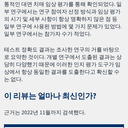
통적인 대면 치매 임상 평가를 통해 확인되었다. 일
부 연구에서는 연구 참여자 선정 방식과 임상 평가
의 시기 및 세부 사항이 항상 명확하지 않은 점 등
일부 연구에 사용된 방법에 몇 가지 문제가 있었다.
일부 연구에서는 참가자 수가 적었다.
테스트 정확도 결과는 조사한 연구의 거를 바탕으
로 요약한 것이다. 개별 연구에서 도출된 결과는 상
당히 다양했기 때문에 이러한 인지 평가 도구가 임
상에서 항상 동일한 결과를 도출한다고 확신할 수
는 없다.
이 리뷰는 얼마나 최신인가?
근거는 2022년 11월까지 검색했다.