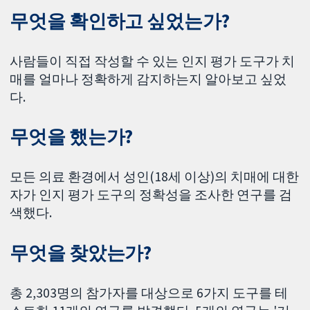
무엇을 확인하고 싶었는가?
사람들이 직접 작성할 수 있는 인지 평가 도구가 치
매를 얼마나 정확하게 감지하는지 알아보고 싶었
다.
무엇을 했는가?
모든 의료 환경에서 성인(18세 이상)의 치매에 대한
자가 인지 평가 도구의 정확성을 조사한 연구를 검
색했다.
무엇을 찾았는가?
총 2,303명의 참가자를 대상으로 6가지 도구를 테