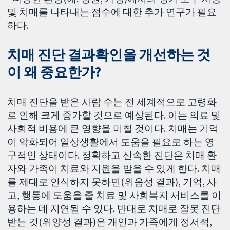
및 치매를 나타내는 점수에 대한 추가 연구가 필요
하다.
치매 진단 결과확인을 개선하는 것
이 왜 중요한가?
치매 진단을 받은 사람 수는 전 세계적으로 고령화
로 인해 크게 증가할 것으로 예상된다. 이는 의료 및
사회적 비용에 큰 영향을 미칠 것이다. 치매는 기억
이 악화되어 일상생활에서 도움을 필요로 하는 영
구적인 상태이다. 정확하고 신속한 진단은 치매 환
자와 가족이 치료와 지원을 받을 수 있게 한다. 치매
를 제대로 인식하지 못하면(위음성 결과), 기억, 사
고, 행동에 도움을 줄 치료 및 사회복지 서비스를 이
용하는 데 지연될 수 있다. 반대로 치매로 잘못 진단
받는 것(위양성 결과)은 개인과 가족에게 정서적,