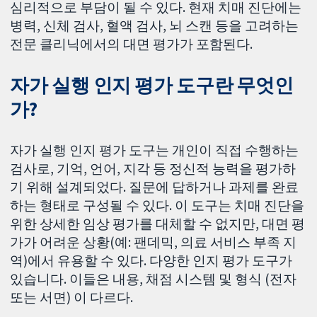
심리적으로 부담이 될 수 있다. 현재 치매 진단에는
병력, 신체 검사, 혈액 검사, 뇌 스캔 등을 고려하는
전문 클리닉에서의 대면 평가가 포함된다.
자가 실행 인지 평가 도구란 무엇인
가?
자가 실행 인지 평가 도구는 개인이 직접 수행하는
검사로, 기억, 언어, 지각 등 정신적 능력을 평가하
기 위해 설계되었다. 질문에 답하거나 과제를 완료
하는 형태로 구성될 수 있다. 이 도구는 치매 진단을
위한 상세한 임상 평가를 대체할 수 없지만, 대면 평
가가 어려운 상황(예: 팬데믹, 의료 서비스 부족 지
역)에서 유용할 수 있다. 다양한 인지 평가 도구가
있습니다. 이들은 내용, 채점 시스템 및 형식 (전자
또는 서면) 이 다르다.