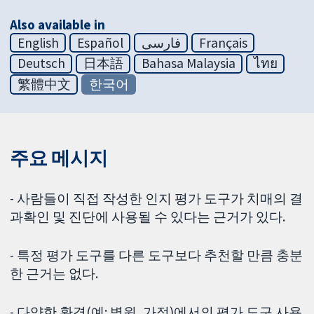
Also available in
English
Español
فارسی
Français
Deutsch
日本語
Bahasa Malaysia
ไทย
繁體中文
한국어
주요 메시지
- 사람들이 직접 작성한 인지 평가 도구가 치매의 결
과확인 및 진단에 사용될 수 있다는 근거가 있다.
- 특정 평가 도구를 다른 도구보다 추천할 만큼 충분
한 근거는 없다.
- 다양한 환경(예: 병원, 가정)에서의 평가 도구 사용