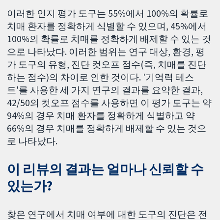
이러한 인지 평가 도구는 55%에서 100%의 확률로
치매 환자를 정확하게 식별할 수 있으며, 45%에서
100%의 확률로 치매를 정확하게 배제할 수 있는 것
으로 나타났다. 이러한 범위는 연구 대상, 환경, 평
가 도구의 유형, 진단 컷오프 점수(즉, 치매를 진단
하는 점수)의 차이로 인한 것이다. '기억력 테스
트'를 사용한 세 가지 연구의 결과를 요약한 결과,
42/50의 컷오프 점수를 사용하면 이 평가 도구는 약
94%의 경우 치매 환자를 정확하게 식별하고 약
66%의 경우 치매를 정확하게 배제할 수 있는 것으
로 나타났다.
이 리뷰의 결과는 얼마나 신뢰할 수
있는가?
찾은 연구에서 치매 여부에 대한 도구의 진단은 전