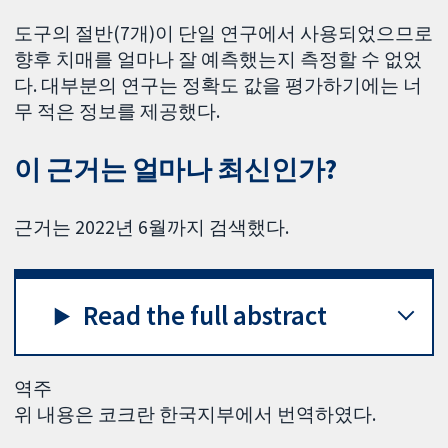
도구의 절반(7개)이 단일 연구에서 사용되었으므로
향후 치매를 얼마나 잘 예측했는지 측정할 수 없었
다. 대부분의 연구는 정확도 값을 평가하기에는 너
무 적은 정보를 제공했다.
이 근거는 얼마나 최신인가?
근거는 2022년 6월까지 검색했다.
Read the full abstract
역주
위 내용은 코크란 한국지부에서 번역하였다.