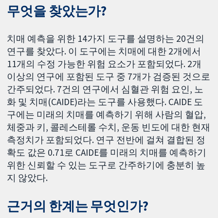
무엇을 찾았는가?
치매 예측을 위한 14가지 도구를 설명하는 20건의
연구를 찾았다. 이 도구에는 치매에 대한 2개에서
11개의 수정 가능한 위험 요소가 포함되었다. 2개
이상의 연구에 포함된 도구 중 7개가 검증된 것으로
간주되었다. 7건의 연구에서 심혈관 위험 요인, 노
화 및 치매(CAIDE)라는 도구를 사용했다. CAIDE 도
구에는 미래의 치매를 예측하기 위해 사람의 혈압,
체중과 키, 콜레스테롤 수치, 운동 빈도에 대한 현재
측정치가 포함되었다. 연구 전반에 걸쳐 결합된 정
확도 값은 0.71로 CAIDE를 미래의 치매를 예측하기
위한 신뢰할 수 있는 도구로 간주하기에 충분히 높
지 않았다.
근거의 한계는 무엇인가?