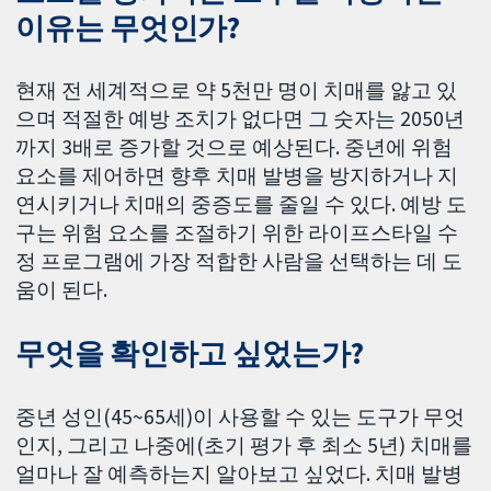
이유는 무엇인가?
현재 전 세계적으로 약 5천만 명이 치매를 앓고 있
으며 적절한 예방 조치가 없다면 그 숫자는 2050년
까지 3배로 증가할 것으로 예상된다. 중년에 위험
요소를 제어하면 향후 치매 발병을 방지하거나 지
연시키거나 치매의 중증도를 줄일 수 있다. 예방 도
구는 위험 요소를 조절하기 위한 라이프스타일 수
정 프로그램에 가장 적합한 사람을 선택하는 데 도
움이 된다.
무엇을 확인하고 싶었는가?
중년 성인(45~65세)이 사용할 수 있는 도구가 무엇
인지, 그리고 나중에(초기 평가 후 최소 5년) 치매를
얼마나 잘 예측하는지 알아보고 싶었다. 치매 발병