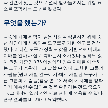
과 관련이 있는 것으로 널리 받아들여지는 위험 요
소를 포함하는 도구를 찾았다.
무엇을 했는가?
나중에 치매 위험이 높은 사람을 식별하기 위해 중
년 성인에게 사용되는 도구를 평가한 연구를 검색
했다. 이러한 도구가 정확도 값을 기반으로 미래의
치매를 얼마나 잘 예측하는지 조사했다. 정확도 값
이 권장 기준인 0.75 이상이면 향후 치매를 예측하
는 도구가 정확하다고 말할 수 있다. 또한 한 그룹의
사람들(원래 개발 연구에서)에서 개발된 도구가 다
른 그룹의 사람들(검증 연구에서)에서 치매를 정확
하게 예측할 수 있다는 것을 확립하는 것도 중요하
다. 그래야만 일상적인 의료 관행에 적용될 수 있다.
연구 결과를 비교하고 요약했다.