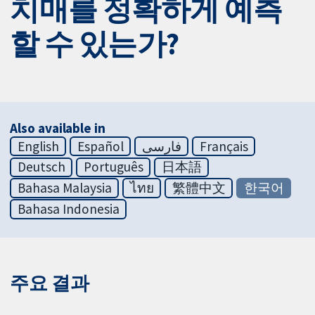
치매를 정확하게 예측
할 수 있는가?
Also available in
English
Español
فارسی
Français
Deutsch
Português
日本語
Bahasa Malaysia
ไทย
繁體中文
한국어
Bahasa Indonesia
주요 결과