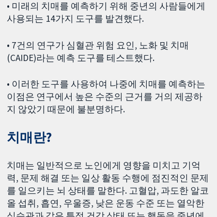
• 미래의 치매를 예측하기 위해 중년의 사람들에게
사용되는 14가지 도구를 발견했다.
• 7건의 연구가 심혈관 위험 요인, 노화 및 치매
(CAIDE)라는 예측 도구를 테스트했다.
• 이러한 도구를 사용하여 나중에 치매를 예측하는
이점은 연구에서 높은 수준의 근거를 거의 제공하
지 않았기 때문에 불분명하다.
치매란?
치매는 일반적으로 노인에게 영향을 미치고 기억
력, 문제 해결 또는 일상 활동 수행에 점진적인 문제
를 일으키는 뇌 상태를 말한다. 고혈압, 과도한 알코
올 섭취, 흡연, 우울증, 낮은 운동 수준 또는 열악한
식습관과 같은 특정 건강 상태 또는 행동을 중년에