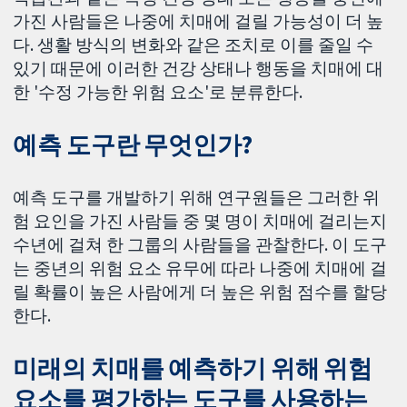
가진 사람들은 나중에 치매에 걸릴 가능성이 더 높
다. 생활 방식의 변화와 같은 조치로 이를 줄일 수
있기 때문에 이러한 건강 상태나 행동을 치매에 대
한 '수정 가능한 위험 요소'로 분류한다.
예측 도구란 무엇인가?
예측 도구를 개발하기 위해 연구원들은 그러한 위
험 요인을 가진 사람들 중 몇 명이 치매에 걸리는지
수년에 걸쳐 한 그룹의 사람들을 관찰한다. 이 도구
는 중년의 위험 요소 유무에 따라 나중에 치매에 걸
릴 확률이 높은 사람에게 더 높은 위험 점수를 할당
한다.
미래의 치매를 예측하기 위해 위험
요소를 평가하는 도구를 사용하는