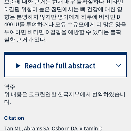
보충에 대한 근거는 현재 매우 불확실하다. 비타민
D 결핍 위험이 높은 집단에서는 뼈 건강에 대한 영
향은 분명하지 않지만 영아에게 하루에 비타민 D
400 IU를 투여하거나 모유 수유모에게 더 많은 양을
투여하면 비타민 D 결핍을 예방할 수 있다는 불확
실한 근거가 있다.
Read the full abstract
역주
위 내용은 코크란연합 한국지부에서 번역하였습니
다.
Citation
Tan ML, Abrams SA, Osborn DA. Vitamin D