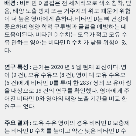
배경 :
비타민 D 결핍은 전 세계적으로 색소 침착, 덮
음, 태양 노출 방지 또는 거주지의 위도 때문에 위험
이 더 높은 영아에게 흔하다. 비타민 D는 뼈 건강에
중요하며 영양 학적 구루병과 골절을 예방하는 데
도움이된다. 비타민 D 수치는 모유가 적고 모유 수
유 만하는 영아는 비타민 D 수치가 낮을 위험이 있
다.
연구 특성 :
근거는 2020 년 5 월 현재 최신이다. 영
아 (9 건), 모유 수유모 (8 건), 영아 대 모유 수유모
(6 건)에게 비타민 D를 투여 한 2837 쌍의 모 유아 쌍
을 대상으로 19 건의 연구를 확인했다. 영아에게 주
어진 비타민 D와 영아의 태양 노출 기간을 비교 한
연구는 없다.
주요 결과 :
모유 수유 영아의 경우 비타민 D 보충제
는 비타민 D 수치를 높이고 약간 낮은 비타민 D 수