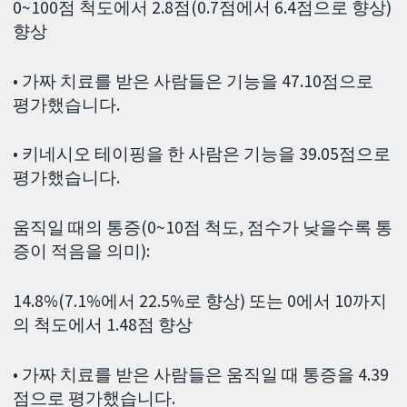
0~100점 척도에서 2.8점(0.7점에서 6.4점으로 향상)
향상
• 가짜 치료를 받은 사람들은 기능을 47.10점으로
평가했습니다.
• 키네시오 테이핑을 한 사람은 기능을 39.05점으로
평가했습니다.
움직일 때의 통증(0~10점 척도, 점수가 낮을수록 통
증이 적음을 의미):
14.8%(7.1%에서 22.5%로 향상) 또는 0에서 10까지
의 척도에서 1.48점 향상
• 가짜 치료를 받은 사람들은 움직일 때 통증을 4.39
점으로 평가했습니다.