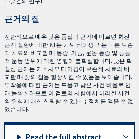
다(7건의 연구).
근거의 질
전반적으로 매우 낮은 품질의 근거에 따르면 회전
근개 질환에 대한 KT는 가짜 테이핑 또는 다른 보존
적 치료와 비교할 때 통증, 기능, 운동 통증 및 능동
적 운동 범위에 대한 영향이 불확실합니다. 낮은 확
실성 근거는 키네시오 테이핑이 보존적 치료와 비
교할 때 삶의 질을 향상시킬 수 있음을 보여줍니다.
부작용에 대한 근거는 드물고 낮은 사건 비율로 인
해 불확실하므로 이 검토의 시험에서 이러한 사건
의 위험에 대한 신뢰할 수 있는 추정치를 얻을 수 없
었습니다.
Read the full abstract