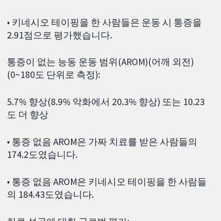
• 키네시오 테이핑을 한 사람들은 운동 시 통증을
2.91점으로 평가했습니다.
통증이 없는 능동 운동 범위(AROM)(어깨 외전)
(0~180도 단위로 측정):
5.7% 향상(8.9% 악화에서 20.3% 향상) 또는 10.23
도 더 향상
• 통증 없음 AROM은 가짜 치료를 받은 사람들의
174.2도였습니다.
• 통증 없음 AROM은 키네시오 테이핑을 한 사람들
의 184.43도였습니다.