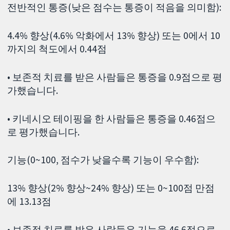
전반적인 통증(낮은 점수는 통증이 적음을 의미함):
4.4% 향상(4.6% 악화에서 13% 향상) 또는 0에서 10
까지의 척도에서 0.44점
• 보존적 치료를 받은 사람들은 통증을 0.9점으로 평
가했습니다.
• 키네시오 테이핑을 한 사람들은 통증을 0.46점으
로 평가했습니다.
기능(0~100, 점수가 낮을수록 기능이 우수함):
13% 향상(2% 향상~24% 향상) 또는 0~100점 만점
에 13.13점
• 보존적 치료를 받은 사람들은 기능을 46.6점으로