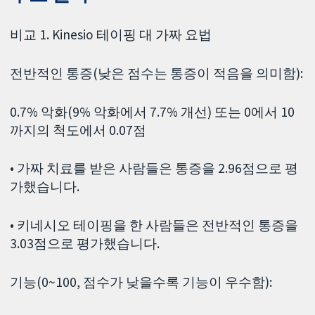
비교 1. Kinesio 테이핑 대 가짜 요법
전반적인 통증(낮은 점수는 통증이 적음을 의미함):
0.7% 악화(9% 악화에서 7.7% 개선) 또는 0에서 10
까지의 척도에서 0.07점
• 가짜 치료를 받은 사람들은 통증을 2.96점으로 평
가했습니다.
• 키네시오 테이핑을 한 사람들은 전반적인 통증을
3.03점으로 평가했습니다.
기능(0~100, 점수가 낮을수록 기능이 우수함):