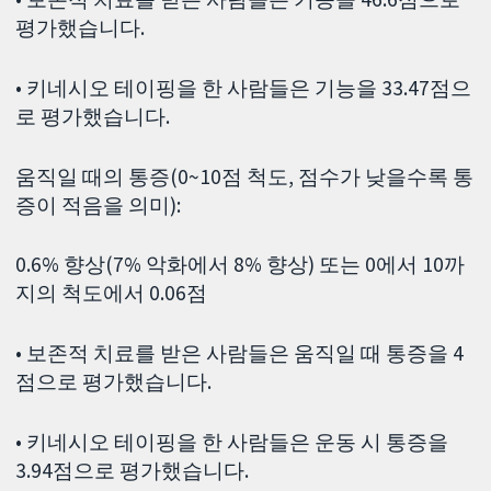
평가했습니다.
• 키네시오 테이핑을 한 사람들은 기능을 33.47점으
로 평가했습니다.
움직일 때의 통증(0~10점 척도, 점수가 낮을수록 통
증이 적음을 의미):
0.6% 향상(7% 악화에서 8% 향상) 또는 0에서 10까
지의 척도에서 0.06점
• 보존적 치료를 받은 사람들은 움직일 때 통증을 4
점으로 평가했습니다.
• 키네시오 테이핑을 한 사람들은 운동 시 통증을
3.94점으로 평가했습니다.