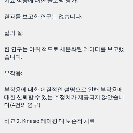
치료 성공에 대한 글로벌 평가:
결과를 보고한 연구는 없습니다.
삶의 질:
한 연구는 하위 척도로 세분화된 데이터를 보고했
습니다.
부작용:
부작용에 대한 이질적인 설명으로 인해 부작용에
대한 신뢰할 수 있는 추정치가 제공되지 않았습니
다(4건의 연구).
비교 2. Kinesio 테이핑 대 보존적 치료