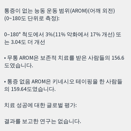
통증이 없는 능동 운동 범위(AROM)(어깨 외전)
(0~180도 단위로 측정):
0–180° 척도에서 3%(11% 악화에서 17% 개선) 또
는 3.04도 더 개선
• 무통 AROM은 보존적 치료를 받은 사람들의 156.6
도였습니다.
• 통증 없음 AROM은 키네시오 테이핑을 한 사람들
의 159.64도였습니다.
치료 성공에 대한 글로벌 평가:
결과를 보고한 연구는 없습니다.