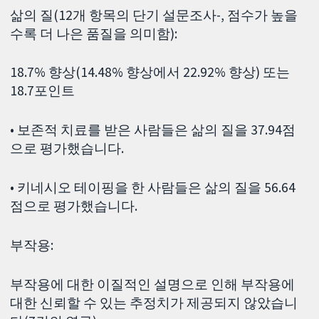
삶의 질(12개 항목의 단기 설문조사-, 점수가 높을
수록 더 나은 품질을 의미함):
18.7% 향상(14.48% 향상에서 22.92% 향상) 또는
18.7포인트
• 보존적 치료를 받은 사람들은 삶의 질을 37.94점
으로 평가했습니다.
• 키네시오 테이핑을 한 사람들은 삶의 질을 56.64
점으로 평가했습니다.
부작용:
부작용에 대한 이질적인 설명으로 인해 부작용에
대한 신뢰할 수 있는 추정치가 제공되지 않았습니