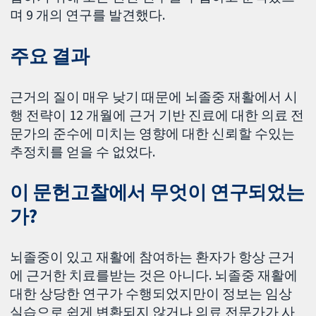
며 9 개의 연구를 발견했다.
주요 결과
근거의 질이 매우 낮기 때문에 뇌졸중 재활에서 시
행 전략이 12 개월에 근거 기반 진료에 대한 의료 전
문가의 준수에 미치는 영향에 대한 신뢰할 수있는
추정치를 얻을 수 없었다.
이 문헌고찰에서 무엇이 연구되었는
가?
뇌졸중이 있고 재활에 참여하는 환자가 항상 근거
에 근거한 치료를받는 것은 아니다. 뇌졸중 재활에
대한 상당한 연구가 수행되었지만이 정보는 임상
실습으로 쉽게 변환되지 않거나 의료 전문가가 사