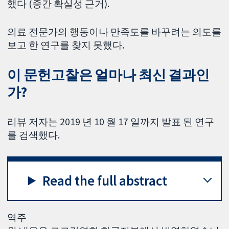
했다 (중간 확실성 근거).
의료 전문가의 행동이나 만족도를 바꾸려는 의도를
보고 한 연구를 찾지 못했다.
이 문헌고찰은 얼마나 최신 결과인
가?
리뷰 저자는 2019 년 10 월 17 일까지 발표 된 연구
를 검색했다.
Read the full abstract
역주