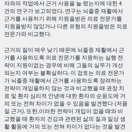
자와의 작업에서 근거 사용을 늘 렸는지에 대한 4
건의 연구가 보고되었다. 연구는 뇌졸중 재활에서
근거를 사용하기 위해 지원을받은 의료 전문가를
지원을받지 않았거나 다른 유형의 지원을받은 의료
전문가와 비교했다.
근거의 질이 매우 낮기 때문에 뇌졸중 재활에서 근
거를 사용하도록 의료 전문가를 지원하는 실행 전
략이 지원이없는 경우에 비해 그들의 실무가 개선
되는지 여부는 불확실하다. 이 검토는 의료 전문가
가 뇌졸중 재활에서 근거를 사용하도록 장려하는
전략이 개입을하지 않는 것과 비교했을 때 권장 치
료 및 환자 심리적 안녕에 대한 환자의 순응도에 거
의 또는 전혀 차이가 없을 수 있음을 발견했다 (저품
질 근거). 또한,이러한 전략이 개입이 없을 때와 비
교했을 때 환자의 건강과 관련된 삶의 질과 일상 생
활 활동에 거의 또는 전혀 차이가 없다는 것을 발견