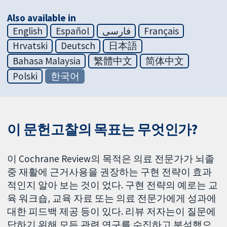
Also available in
English
Español
فارسی
Français
Hrvatski
Deutsch
日本語
Bahasa Malaysia
繁體中文
简体中文
Polski
한국어
이 문헌고찰의 목표는 무엇인가?
이 Cochrane Review의 목적은 의료 전문가가 뇌졸
중 재활에 근거사용을 권장하는 구현 전략이 효과
적인지 알아 보는 것이 었다. 구현 전략의 예로는 교
육 워크숍, 교육 자료 또는 의료 전문가에게 성과에
대한 피드백 제공 등이 있다. 리뷰 저자는이 질문에
답하기 위해 모든 관련 연구를 수집하고 분석했으