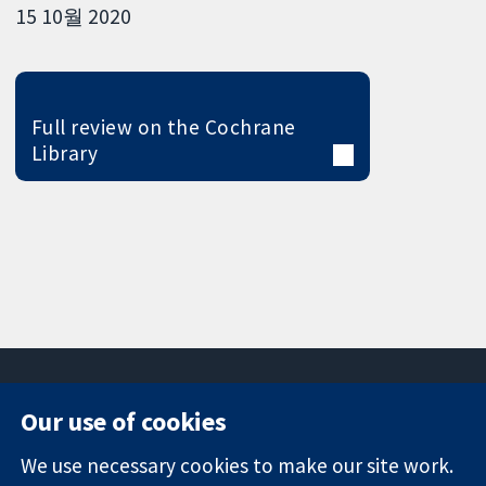
15 10월 2020
Full review on the Cochrane
Library
Our use of cookies
11-13 Cavendish
Contact us
We use necessary cookies to make our site work.
Square
News