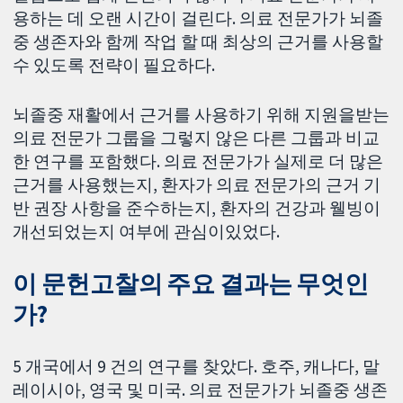
용하는 데 오랜 시간이 걸린다. 의료 전문가가 뇌졸
중 생존자와 함께 작업 할 때 최상의 근거를 사용할
수 있도록 전략이 필요하다.
뇌졸중 재활에서 근거를 사용하기 위해 지원을받는
의료 전문가 그룹을 그렇지 않은 다른 그룹과 비교
한 연구를 포함했다. 의료 전문가가 실제로 더 많은
근거를 사용했는지, 환자가 의료 전문가의 근거 기
반 권장 사항을 준수하는지, 환자의 건강과 웰빙이
개선되었는지 여부에 관심이있었다.
이 문헌고찰의 주요 결과는 무엇인
가?
5 개국에서 9 건의 연구를 찾았다. 호주, 캐나다, 말
레이시아, 영국 및 미국. 의료 전문가가 뇌졸중 생존