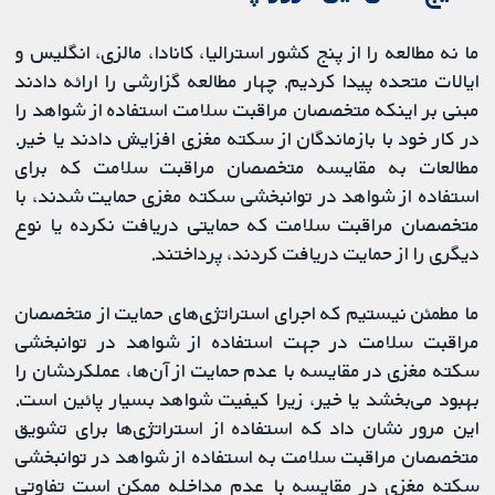
ما نه مطالعه را از پنج کشور استرالیا، کانادا، مالزی، انگلیس و
ایالات متحده پیدا کردیم. چهار مطالعه گزارشی را ارائه دادند
مبنی بر اینکه متخصصان مراقبت سلامت استفاده از شواهد را
در کار خود با بازماندگان از سکته مغزی افزایش دادند یا خیر.
مطالعات به مقایسه متخصصان مراقبت سلامت که برای
استفاده از شواهد در توانبخشی سکته مغزی حمایت ‌شدند، با
متخصصان مراقبت سلامت که حمایتی دریافت نکرده یا نوع
دیگری را از حمایت دریافت کردند، پرداختند.
ما مطمئن نیستیم که اجرای استراتژی‌های حمایت از متخصصان
مراقبت سلامت در جهت استفاده از شواهد در توانبخشی
سکته مغزی در مقایسه با عدم حمایت از آن‌ها، عملکردشان را
بهبود می‌بخشد یا خیر، زیرا کیفیت شواهد بسیار پائین است.
این مرور نشان داد که استفاده از استراتژی‌ها برای تشویق
متخصصان مراقبت سلامت به استفاده از شواهد در توانبخشی
سکته مغزی در مقایسه با عدم مداخله ممکن است تفاوتی