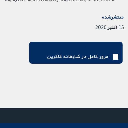
منتشرشده
15 اکتبر 2020
مرور کامل در کتابخانه کاکرین