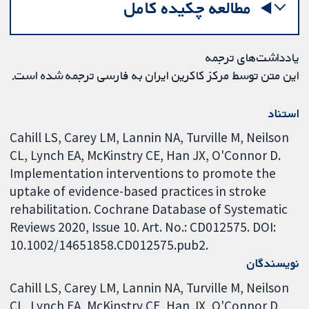
مطالعه چکیده کامل
یادداشت‌های ترجمه
این متن توسط مرکز کاکرین ایران به فارسی ترجمه شده است.
استناد
Cahill LS, Carey LM, Lannin NA, Turville M, Neilson
CL, Lynch EA, McKinstry CE, Han JX, O'Connor D.
Implementation interventions to promote the
uptake of evidence-based practices in stroke
rehabilitation. Cochrane Database of Systematic
Reviews 2020, Issue 10. Art. No.: CD012575. DOI:
10.1002/14651858.CD012575.pub2.
نویسندگان
Cahill LS
Carey LM
Lannin NA
Turville M
Neilson
CL
Lynch EA
McKinstry CE
Han JX
O'Connor D