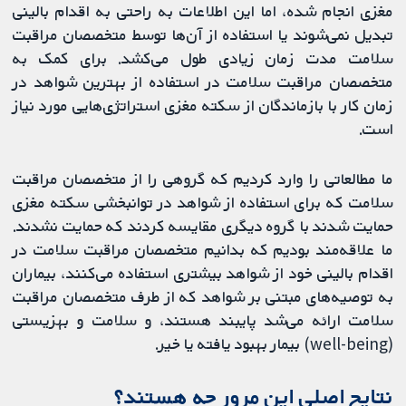
مغزی انجام شده، اما این اطلاعات به‌ راحتی به اقدام بالینی
تبدیل نمی‌شوند یا استفاده از آن‌ها توسط متخصصان مراقبت
سلامت مدت زمان زیادی طول می‌کشد. برای کمک به
متخصصان مراقبت سلامت در استفاده از بهترین شواهد در
زمان کار با بازماندگان از سکته مغزی استراتژی‌هایی مورد نیاز
است.
ما مطالعاتی را وارد کردیم که گروهی را از متخصصان مراقبت
سلامت که برای استفاده از شواهد در توانبخشی سکته مغزی
حمایت ‌شدند با گروه دیگری مقایسه کردند که حمایت نشدند.
ما علاقه‌مند بودیم که بدانیم متخصصان مراقبت سلامت در
اقدام بالینی خود از شواهد بیشتری استفاده می‌کنند، بیماران
به توصیه‌های مبتنی بر شواهد که از طرف متخصصان مراقبت
سلامت ارائه می‌شد پایبند هستند، و سلامت و بهزیستی
(well-being) بیمار بهبود یافته یا خیر.
نتایج اصلی این مرور چه هستند؟