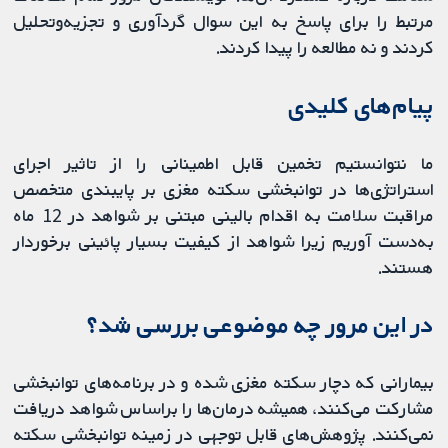
مرتبط را برای پاسخ به این سوال گردآوری و تجزیه‌و‌تحلیل
کردند و نه مطالعه را پیدا کردند.
پیام‌های کلیدی
ما نتوانستیم تخمین قابل اطمینانی را از تاثیر اجرای
استراتژی‌ها در توانبخشی سکته مغزی بر پایبندی متخصص
مراقبت سلامت به اقدام بالینی مبتنی بر شواهد در 12 ماه
به‌دست آوریم زیرا شواهد از کیفیت بسیار پائینی برخوردار
هستند.
در این مرور چه موضوعی بررسی شد؟
بیمارانی که دچار سکته مغزی شده و در برنامه‌های توانبخشی
مشارکت می‌کنند، همیشه درمان‌ها را براساس شواهد دریافت
نمی‌کنند. پژوهش‌های قابل توجهی در زمینه توانبخشی سکته