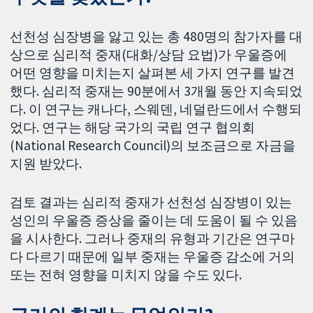
선천성 심장병을 앓고 있는 총 480명의 참가자를 대
상으로 심리적 중재(대화/상담 요법)가 우울증에
어떤 영향을 미치는지 살펴본 세 가지 연구를 발견
했다. 심리적 중재는 90분에서 3개월 동안 지속되었
다. 이 연구는 캐나다, 스웨덴, 네덜란드에서 수행되
었다. 연구는 해당 국가의 국립 연구 협의회
(National Research Council)의 보조금으로 자금을
지원 받았다.
검토 결과는 심리적 중재가 선천성 심장병이 있는
성인의 우울증 증상을 줄이는 데 도움이 될 수 있음
을 시사한다. 그러나 중재의 유형과 기간은 연구마
다 다르기 때문에 일부 중재는 우울증 감소에 거의
또는 전혀 영향을 미치지 않을 수도 있다.