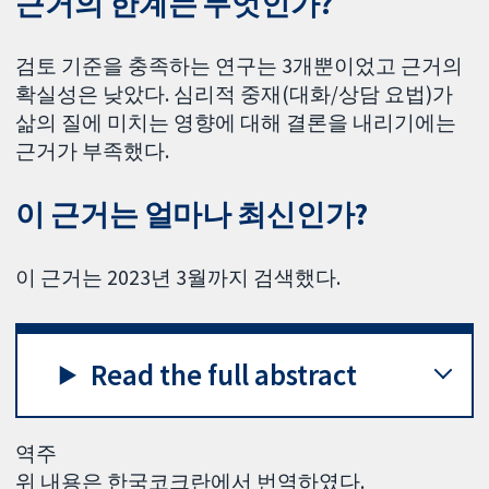
근거의 한계는 무엇인가?
검토 기준을 충족하는 연구는 3개뿐이었고 근거의
확실성은 낮았다. 심리적 중재(대화/상담 요법)가
삶의 질에 미치는 영향에 대해 결론을 내리기에는
근거가 부족했다.
이 근거는 얼마나 최신인가?
이 근거는 2023년 3월까지 검색했다.
Read the full abstract
역주
위 내용은 한국코크란에서 번역하였다.