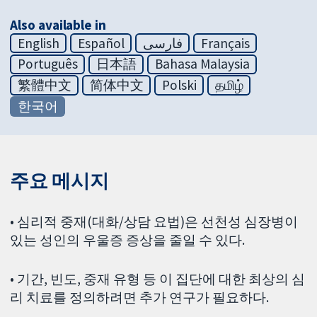
Also available in
English
Español
فارسی
Français
Português
日本語
Bahasa Malaysia
繁體中文
简体中文
Polski
தமிழ்
한국어
주요 메시지
• 심리적 중재(대화/상담 요법)은 선천성 심장병이
있는 성인의 우울증 증상을 줄일 수 있다.
• 기간, 빈도, 중재 유형 등 이 집단에 대한 최상의 심
리 치료를 정의하려면 추가 연구가 필요하다.