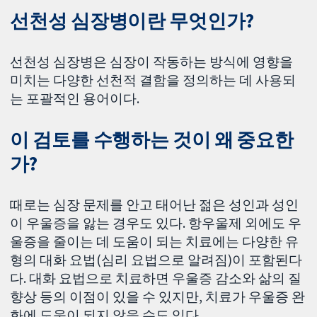
선천성 심장병이란 무엇인가?
선천성 심장병은 심장이 작동하는 방식에 영향을
미치는 다양한 선천적 결함을 정의하는 데 사용되
는 포괄적인 용어이다.
이 검토를 수행하는 것이 왜 중요한
가?
때로는 심장 문제를 안고 태어난 젊은 성인과 성인
이 우울증을 앓는 경우도 있다. 항우울제 외에도 우
울증을 줄이는 데 도움이 되는 치료에는 다양한 유
형의 대화 요법(심리 요법으로 알려짐)이 포함된다
다. 대화 요법으로 치료하면 우울증 감소와 삶의 질
향상 등의 이점이 있을 수 있지만, 치료가 우울증 완
화에 도움이 되지 않을 수도 있다.