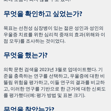
무엇을 확인하고 싶었는가?
목표는 선천성 심장병이 있는 젊은 성인과 성인의
우울증 치료를 위한 심리적 중재의 효과(위해와 이
점 모두)를 조사하는 것이었다.
무엇을 했는가?
의학 문헌 검색을 2023년 3월로 업데이트했다. 기
준을 충족하는 연구를 선택하고, 우울증에 대한 비
뚤림 위험을 평가하고, 이들 연구의 결과를 비교하
고, 이러한 연구를 기반으로 한 근거에 대한 신뢰도
를 평가했다(예: 평가 방법 및 표본 크기).
무엇을 찾았는가?