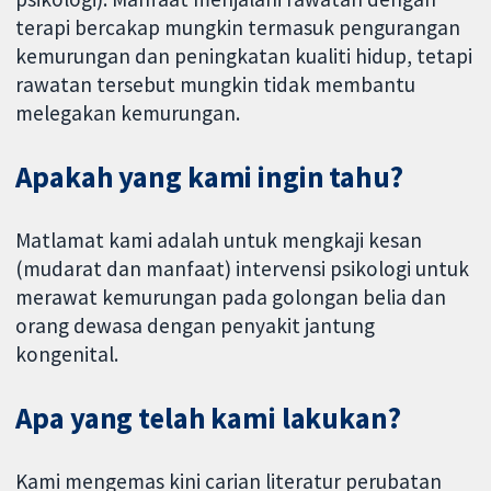
terapi bercakap mungkin termasuk pengurangan
kemurungan dan peningkatan kualiti hidup, tetapi
rawatan tersebut mungkin tidak membantu
melegakan kemurungan.
Apakah yang kami ingin tahu?
Matlamat kami adalah untuk mengkaji kesan
(mudarat dan manfaat) intervensi psikologi untuk
merawat kemurungan pada golongan belia dan
orang dewasa dengan penyakit jantung
kongenital.
Apa yang telah kami lakukan?
Kami mengemas kini carian literatur perubatan