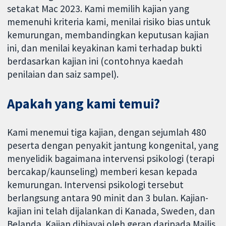
setakat Mac 2023. Kami memilih kajian yang
memenuhi kriteria kami, menilai risiko bias untuk
kemurungan, membandingkan keputusan kajian
ini, dan menilai keyakinan kami terhadap bukti
berdasarkan kajian ini (contohnya kaedah
penilaian dan saiz sampel).
Apakah yang kami temui?
Kami menemui tiga kajian, dengan sejumlah 480
peserta dengan penyakit jantung kongenital, yang
menyelidik bagaimana intervensi psikologi (terapi
bercakap/kaunseling) memberi kesan kepada
kemurungan. Intervensi psikologi tersebut
berlangsung antara 90 minit dan 3 bulan. Kajian-
kajian ini telah dijalankan di Kanada, Sweden, dan
Belanda. Kajian dibiayai oleh geran daripada Majlis