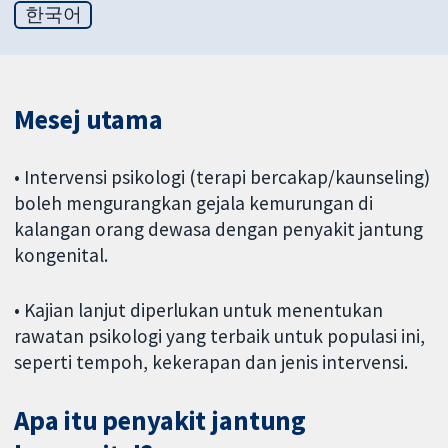
한국어
Mesej utama
• Intervensi psikologi (terapi bercakap/kaunseling)
boleh mengurangkan gejala kemurungan di
kalangan orang dewasa dengan penyakit jantung
kongenital.
• Kajian lanjut diperlukan untuk menentukan
rawatan psikologi yang terbaik untuk populasi ini,
seperti tempoh, kekerapan dan jenis intervensi.
Apa itu penyakit jantung