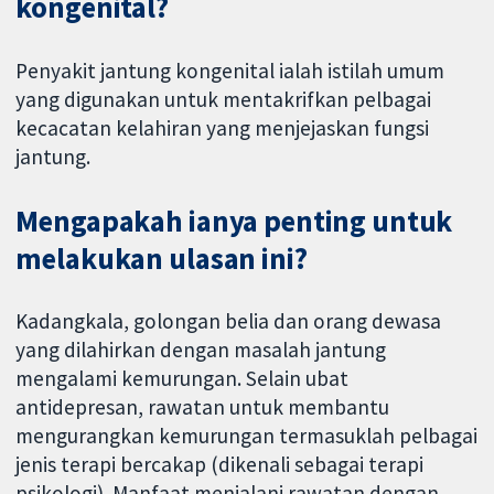
kongenital?
Penyakit jantung kongenital ialah istilah umum
yang digunakan untuk mentakrifkan pelbagai
kecacatan kelahiran yang menjejaskan fungsi
jantung.
Mengapakah ianya penting untuk
melakukan ulasan ini?
Kadangkala, golongan belia dan orang dewasa
yang dilahirkan dengan masalah jantung
mengalami kemurungan. Selain ubat
antidepresan, rawatan untuk membantu
mengurangkan kemurungan termasuklah pelbagai
jenis terapi bercakap (dikenali sebagai terapi
psikologi). Manfaat menjalani rawatan dengan