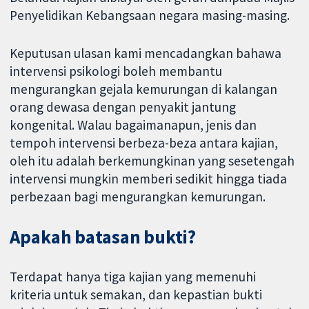
Penyelidikan Kebangsaan negara masing-masing.
Keputusan ulasan kami mencadangkan bahawa
intervensi psikologi boleh membantu
mengurangkan gejala kemurungan di kalangan
orang dewasa dengan penyakit jantung
kongenital. Walau bagaimanapun, jenis dan
tempoh intervensi berbeza-beza antara kajian,
oleh itu adalah berkemungkinan yang sesetengah
intervensi mungkin memberi sedikit hingga tiada
perbezaan bagi mengurangkan kemurungan.
Apakah batasan bukti?
Terdapat hanya tiga kajian yang memenuhi
kriteria untuk semakan, dan kepastian bukti