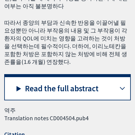
여부는 아직 불분명하다
따라서 종양의 부담과 신속한 반응을 이끌어낼 필
요성뿐만 아니라 부작용의 내용 및 그 부작용이 각
환자의 QOL에 미치는 영향을 고려하는 것이 처방
을 선택하는데 필수적이다. 더하여, 이리노테칸을
포함한 처방은 포함하지 않는 처방에 비해 전체 생
존률을(1.6 개월) 연장했다.
Read the full abstract
역주
Translation notes CD004504.pub4
Citation