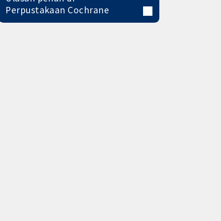
Perpustakaan Cochrane