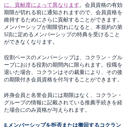
に、貢献度によって異なります
。会員資格の有効
期限が切れる前に通知されますので、会員資格を
維持するためにさらに貢献することができます。
メンバーシップが期限切れになると、本規約の第
5項に定めるメンバーシップの特典を受けること
ができなくなります。
役割ベースのメンバーシップは、コクラン・グル
ープにおける役割の期間内に限られます。役職を
退いた場合、コクランはその裁量により、その後
の期限付き会員資格を付与することができます。
終身会員と名誉会員には期限はなく、コクラン・
グループの情報に記載されている推薦手続きを経
た場合にのみ資格が与えられます。
8.メンバーシップを拒否または撤回するコクラン