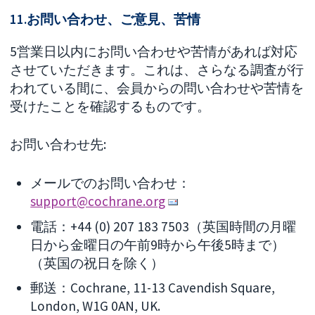
11.お問い合わせ、ご意見、苦情
5営業日以内にお問い合わせや苦情があれば対応
させていただきます。これは、さらなる調査が行
われている間に、会員からの問い合わせや苦情を
受けたことを確認するものです。
お問い合わせ先:
メールでのお問い合わせ：
support@cochrane.org
電話：+44 (0) 207 183 7503（英国時間の月曜
日から金曜日の午前9時から午後5時まで）
（英国の祝日を除く）
郵送：Cochrane, 11-13 Cavendish Square,
London, W1G 0AN, UK.