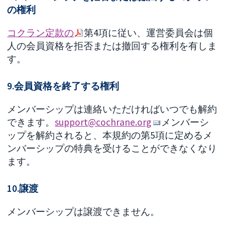
の権利
コクラン定款の
第4項に従い、運営委員会は個
人の会員資格を拒否または撤回する権利を有しま
す。
9.会員資格を終了する権利
メンバーシップは連絡いただければいつでも解約
できます。
support@cochrane.org
メンバーシ
ップを解約されると、本規約の第5項に定めるメ
ンバーシップの特典を受けることができなくなり
ます。
10.譲渡
メンバーシップは譲渡できません。