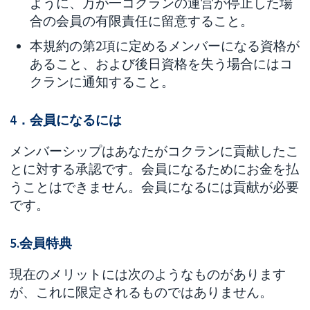
ように、万が一コクランの運営が停止した場
合の会員の有限責任に留意すること。
本規約の第2項に定めるメンバーになる資格が
あること、および後日資格を失う場合にはコ
クランに通知すること。
4．会員になるには
メンバーシップはあなたがコクランに貢献したこ
とに対する承認です。会員になるためにお金を払
うことはできません。会員になるには貢献が必要
です。
5.会員特典
現在のメリットには次のようなものがあります
が、これに限定されるものではありません。