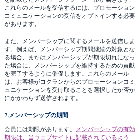
これらのメールを受信するには、プロモーション
コミュニケーションの受信をオプトインする必要
があります。
また、メンバーシップに関するメールを送信しま
す。例えば、メンバーシップ期間継続の対象とな
る場合、またはメンバーシップが期限切れになっ
た場合に、メンバーシップを維持するための貢献
を完了するように催促します。これらのメール
は、お客様がコクランからのプロモーションコミ
ュニケーションを受け取ることを選択したか否か
にかかわらず送信されます。
7.メンバーシップの期間
会員には期限があります。
メンバーシップの有効
期限は、当ウェブサイトに記載されているよう