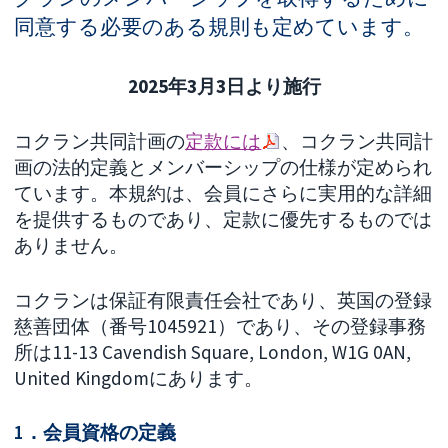
同意する必要のある規則も定めています。
2025年3月3日より施行
コクラン共同計画の
定款には
、コクラン共同計
画の法的定義とメンバーシップの仕様が定められ
ています。本規約は、会員にさらに実用的な詳細
を提供するものであり、定款に優先するものでは
ありません。
コクランは保証有限責任会社であり、英国の登録
慈善団体（番号1045921）であり、その登録事務
所は11-13 Cavendish Square, London, W1G 0AN,
United Kingdomにあります。
1．会員資格の定義