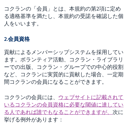
コクランの「会員」とは、本規約の第2項に定め
る適格基準を満たし、本規約の受諾を確認した個
人をいいます。
2.会員資格
貢献によるメンバーシップシステムを採用してい
ます。ボランティア活動、コクラン・ライブラリ
ーでの出版、コクラン・グループでの中心的役割
など、コクランに実質的に貢献した場合、一定期
間コクランの会員になることができます。
コクランの会員には、
ウェブサイトに記載されて
いるコクランの会員資格に必要な閾値に達してい
る人であれば誰でもなることができますが、
次に
挙げる例外があります：