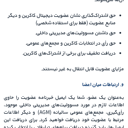
حق اشتراک‌گذاری نشان عضویت دیجیتال کاکرین و دیگر
منابع عضویت (فقط برای استفاده شخصی)
حق داشتن مسوولیت‌های مدیریتی داخلی.
حق رأی در انتخابات کاکرین و مجمع‌های عمومی.
دریافت تخفیف برای برخی از اشتراک‌های کاکرین.
مزایای عضویت قابل انتقال به غیر نیستند.
۶. ارتباطات میان اعضا
به‌عنوان یک عضو، شما یک ایمیل خبرنامه عضویت را حاوی
اطلاعات لازم در مورد مسوولیت‌های مدیریتی داخلی موجود،
رأی‌گیری، مجمع‌های عمومی سالیانه (AGM) و دیگر اطلاعات
مرتبط با عضویت‌ خود دریافت خواهید کرد. برای دریافت این
ایمیل‌ها، باید گزینه دریافت پیام‌های تبلیغاتی را انتخاب کرده