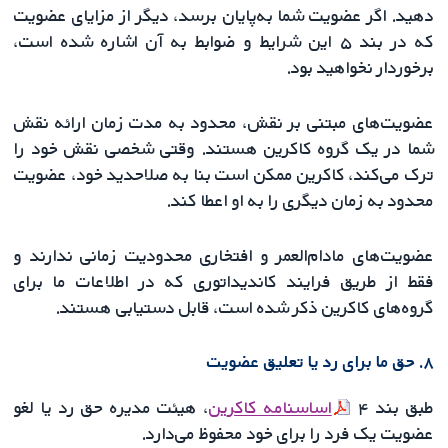
دهید. اگر عضویت شما به‌پایان برسد، دیگر از مزایای عضویت
که در بند ۵ این شرایط و ضوابط به آن اشاره شده است،
برخوردار نخواهید بود.
عضویت‌های مبتنی بر نقش، محدود به مدت زمان ارائه نقش
شما در یک گروه کاکرین هستند. وقتی شخصی نقش خود را
ترک می‌کند، کاکرین ممکن است بنا به صلاحدید خود، عضویت
محدود به زمان دیگری را به او اعطا کند.
عضویت‌های مادام‌العمر و افتخاری محدودیت زمانی ندارند و
فقط از طریق فرایند کاندیداتوری که در اطلاعات ما برای
گروه‌های کاکرین ذکر شده است، قابل دستیابی هستند.
۸. حق ما برای رد یا تعلیق عضویت
طبق بند ۴
اساسنامه کاکرین
، هیئت مدیره حق رد یا لغو
عضویت یک فرد را برای خود محفوظ می‌دارد.