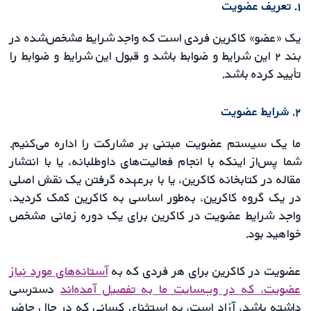
۱. تعریف عضویت
یک «عضو» کاکرین فردی است که واجد شرایط مشخص‌شده در
بند ۲ این شرایط و ضوابط باشد و قبول این شرایط و ضوابط را
تأیید کرده باشد.
۲. شرایط عضویت
ما یک سیستم عضویت مبتنی بر مشارکت را اداره می‌کنیم.
شما پس‌از اینکه با انجام فعالیت‌های داوطلبانه، یا با انتشار
مقاله در کتابخانه کاکرین، یا با برعهده گرفتن یک نقش اصلی
در یک گروه کاکرین، به‌طور اساسی به کاکرین کمک کردید،
واجد شرایط عضویت در کاکرین برای یک دوره زمانی مشخص
خواهید بود.
عضویت در کاکرین برای هر فردی که به
آستانه‌های مورد نیاز
عضویت، که در وب‌سایت ما به تفصیل آمده‌اند
دسترسی
داشته باشد، آزاد است، به استثنای کسانی که در حال حاضر