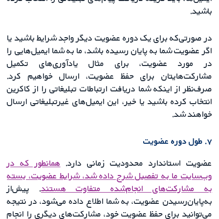
باشید.
در صورتی‌که برای یک دوره عضویت دیگر واجد شرایط باشید یا
اگر عضویت شما به پایان رسیده باشد، ما به شما ایمیل‌هایی را
در مورد عضویت‌، برای مثال یادآوری‌های تکمیل
مشارکت‌هایتان برای حفظ عضویت، ارسال خواهیم کرد.
صرف‌نظر از اینکه شما دریافت ارتباطات تبلیغاتی را از کاکرین
انتخاب کرده باشید یا خیر، این ایمیل‌های غیرتبلیغاتی ارسال
خواهند شد.
۷. طول دوره عضویت
عضویت استاندارد محدودیت زمانی دارد.
همانطور که در
وب‌سایت ما به تفصیل شرح داده شد، شرایط عضویت، بسته
به مشارکت‌های انجام‌شده متفاوت هستند
. پیش‌از
به‌پایان‌رسیدن عضویت‌، به شما اطلاع داده می‌شود، در نتیجه
می‌توانید برای حفظ عضویت خود، مشارکت‌های دیگری را انجام