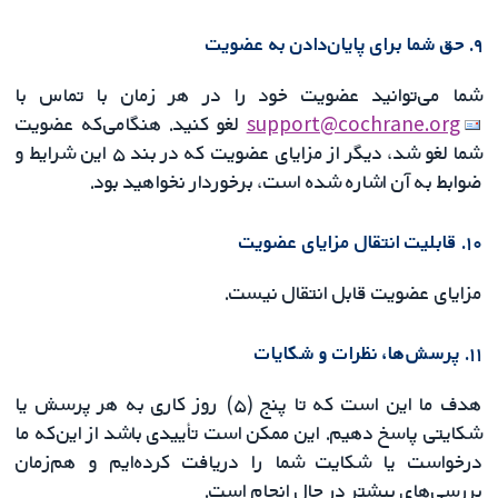
۹. حق شما برای پایان‌دادن به عضویت
شما می‌توانید عضویت خود را در هر زمان با تماس با
support@cochrane.org
لغو کنید. هنگامی‌که عضویت
شما لغو شد، دیگر از مزایای عضویت که در بند ۵ این شرایط و
ضوابط به آن اشاره شده است، برخوردار نخواهید بود.
۱۰. قابلیت انتقال مزایای عضویت
مزایای عضویت قابل انتقال نیست.
۱۱. پرسش‌ها، نظرات و شکایات
هدف ما این است که تا پنج (۵) روز کاری به هر پرسش یا
شکایتی پاسخ دهیم. این ممکن است تأییدی باشد از این‌که ما
درخواست یا شکایت شما را دریافت کرده‌ایم و هم‌زمان
بررسی‌های بیشتر در حال انجام است.