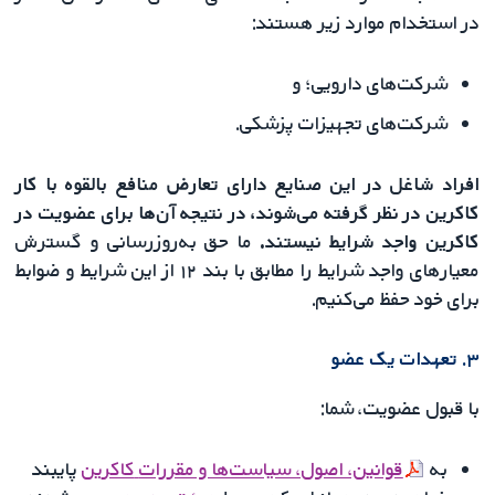
در استخدام موارد زیر هستند:
شرکت‌های دارویی؛ و
شرکت‌های تجهیزات پزشکی.
افراد شاغل در این صنایع دارای تعارض منافع بالقوه با کار
کاکرین در نظر گرفته می‌شوند، در نتیجه آن‌ها برای عضویت در
کاکرین واجد شرایط نیستند.
ما حق به‌روزرسانی و گسترش
معیارهای واجد شرایط‌ را مطابق با بند ۱۲ از این شرایط و ضوابط
برای خود حفظ می‌کنیم.
۳. تعهدات یک عضو
با قبول عضویت، شما:
به
قوانین، اصول، سیاست‌ها و مقررات
کاکرین
پایبند