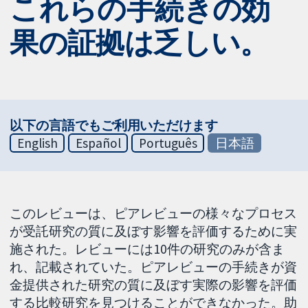
これらの手続きの効
果の証拠は乏しい。
以下の言語でもご利用いただけます
English
Español
Português
日本語
このレビューは、ピアレビューの様々なプロセス
が受託研究の質に及ぼす影響を評価するために実
施された。レビューには10件の研究のみが含ま
れ、記載されていた。ピアレビューの手続きが資
金提供された研究の質に及ぼす実際の影響を評価
する比較研究を見つけることができなかった。助