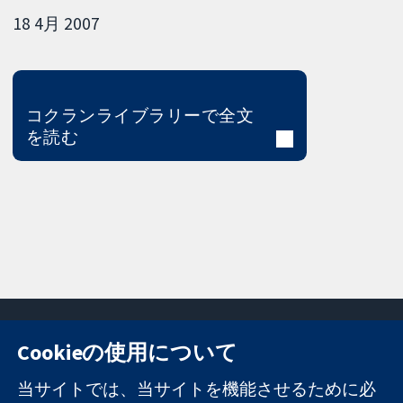
18 4月 2007
コクランライブラリーで全文
を読む
Cookieの使用について
11-13 Cavendish
お問い合わせ
当サイトでは、当サイトを機能させるために必
Square
ニュース