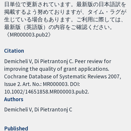
日単位で更新されています。最新版の日本語訳を
掲載するよう努めておりますが、タイム・ラグが
生じている場合もあります。ご利用に際しては、
最新版（英語版）の内容をご確認ください。
《MR000003.pub2》
Citation
Demicheli V, Di Pietrantonj C. Peer review for
improving the quality of grant applications.
Cochrane Database of Systematic Reviews 2007,
Issue 2. Art. No.: MR000003. DOI:
10.1002/14651858.MR000003.pub2.
Authors
Demicheli V
Di Pietrantonj C
Published