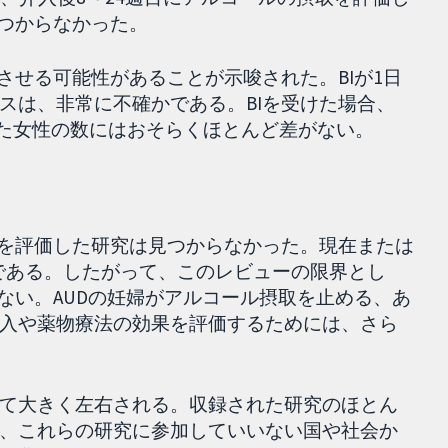
見つからなかった。
させる可能性があることが示唆された。BIが1日
スは、非常に不確かである。BIを受けた場合、
した女性の数にはおそらくほとんど差がない。
性を評価した研究は見つからなかった。現在または
みである。したがって、このレビューの限界とし
ない。AUDの妊婦がアルコール摂取を止める、あ
入や薬物療法の効果を評価するためには、さら
て大きく左右される。収録された研究のほとん
、これらの研究に参加していいない国や社会か