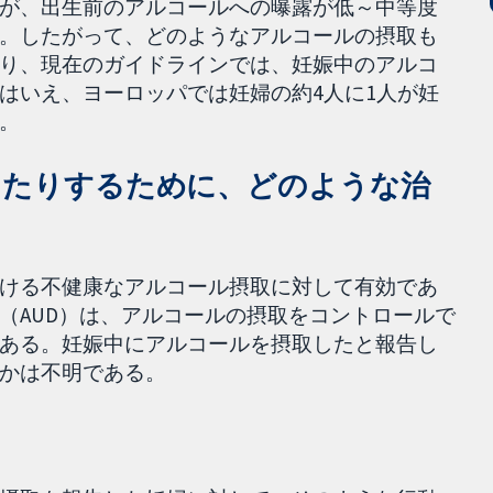
が、出生前のアルコールへの曝露が低～中等度
。したがって、どのようなアルコールの摂取も
り、現在のガイドラインでは、妊娠中のアルコ
はいえ、ヨーロッパでは妊婦の約4人に1人が妊
。
したりするために、どのような治
ける不健康なアルコール摂取に対して有効であ
（AUD）は、アルコールの摂取をコントロールで
ある。妊娠中にアルコールを摂取したと報告し
かは不明である。