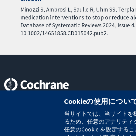
Minozzi S, Ambrosi L, Saulle R, Uhm SS, Terpla
medication interventions to stop or reduce 
Database of Systematic Reviews 2024, Issue 4. 
10.1002/14651858.CD015042.pub2.
信頼できるエビデンスと
Cookieの使用につい
情報に基づく意思決定により
健康のさらなる向上へ
当サイトでは、当サイトを機
るため、任意のアナリティクス
任意のCookie を設定