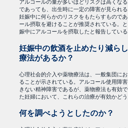
アルコールの量が多いほどリスクは高くなる
であっても、出生時に一定の障害が見られる
妊娠中に何らかのリスクをもたらすものであ
ール摂取を避けることが推奨されている。と
娠中にアルコールを摂取したと報告している
妊娠中の飲酒を止めたり減ら
療法があるか？
心理社会的介入や薬物療法は、一般集団にお
ることが示されている。アルコール使用障害
きない精神障害であるが、薬物療法も有効で
た妊婦において、これらの治療が有効かどう
何を調べようとしたのか？