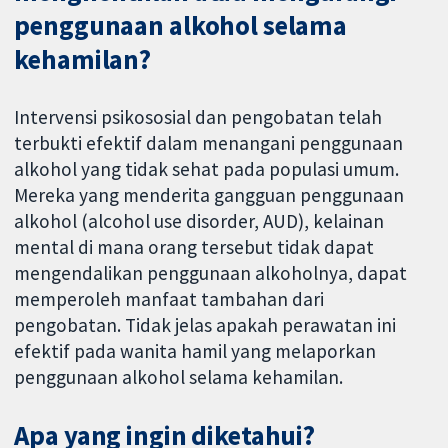
penggunaan alkohol selama
kehamilan?
Intervensi psikososial dan pengobatan telah
terbukti efektif dalam menangani penggunaan
alkohol yang tidak sehat pada populasi umum.
Mereka yang menderita gangguan penggunaan
alkohol (alcohol use disorder, AUD), kelainan
mental di mana orang tersebut tidak dapat
mengendalikan penggunaan alkoholnya, dapat
memperoleh manfaat tambahan dari
pengobatan. Tidak jelas apakah perawatan ini
efektif pada wanita hamil yang melaporkan
penggunaan alkohol selama kehamilan.
Apa yang ingin diketahui?