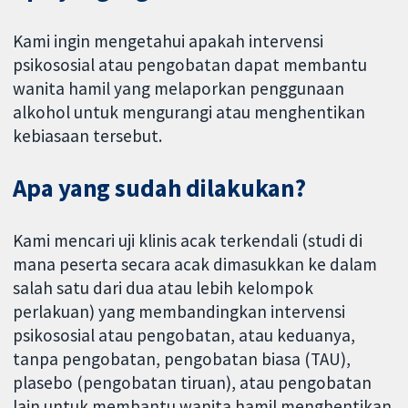
Kami ingin mengetahui apakah intervensi
psikososial atau pengobatan dapat membantu
wanita hamil yang melaporkan penggunaan
alkohol untuk mengurangi atau menghentikan
kebiasaan tersebut.
Apa yang sudah dilakukan?
Kami mencari uji klinis acak terkendali (studi di
mana peserta secara acak dimasukkan ke dalam
salah satu dari dua atau lebih kelompok
perlakuan) yang membandingkan intervensi
psikososial atau pengobatan, atau keduanya,
tanpa pengobatan, pengobatan biasa (TAU),
plasebo (pengobatan tiruan), atau pengobatan
lain untuk membantu wanita hamil menghentikan