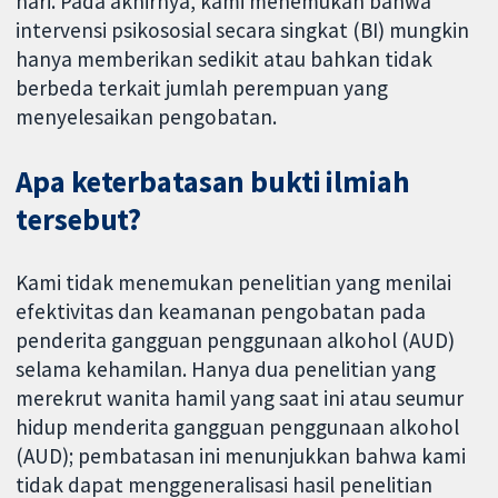
hari. Pada akhirnya, kami menemukan bahwa
intervensi psikososial secara singkat (BI) mungkin
hanya memberikan sedikit atau bahkan tidak
berbeda terkait jumlah perempuan yang
menyelesaikan pengobatan.
Apa keterbatasan bukti ilmiah
tersebut?
Kami tidak menemukan penelitian yang menilai
efektivitas dan keamanan pengobatan pada
penderita gangguan penggunaan alkohol (AUD)
selama kehamilan. Hanya dua penelitian yang
merekrut wanita hamil yang saat ini atau seumur
hidup menderita gangguan penggunaan alkohol
(AUD); pembatasan ini menunjukkan bahwa kami
tidak dapat menggeneralisasi hasil penelitian