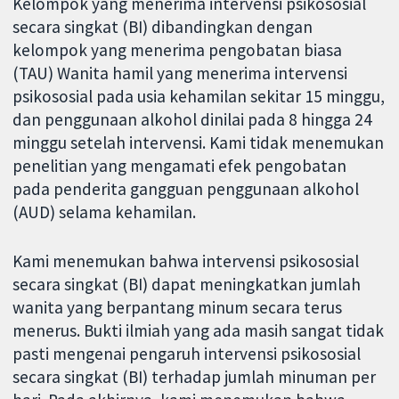
Kelompok yang menerima intervensi psikososial
secara singkat (BI) dibandingkan dengan
kelompok yang menerima pengobatan biasa
(TAU) Wanita hamil yang menerima intervensi
psikososial pada usia kehamilan sekitar 15 minggu,
dan penggunaan alkohol dinilai pada 8 hingga 24
minggu setelah intervensi. Kami tidak menemukan
penelitian yang mengamati efek pengobatan
pada penderita gangguan penggunaan alkohol
(AUD) selama kehamilan.
Kami menemukan bahwa intervensi psikososial
secara singkat (BI) dapat meningkatkan jumlah
wanita yang berpantang minum secara terus
menerus. Bukti ilmiah yang ada masih sangat tidak
pasti mengenai pengaruh intervensi psikososial
secara singkat (BI) terhadap jumlah minuman per