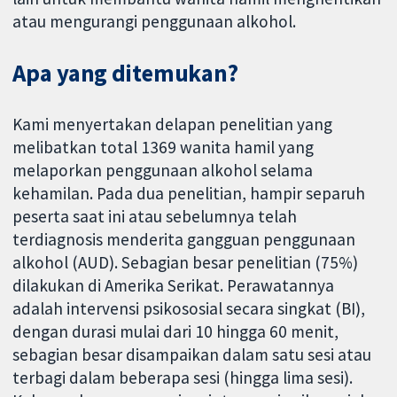
atau mengurangi penggunaan alkohol.
Apa yang ditemukan?
Kami menyertakan delapan penelitian yang
melibatkan total 1369 wanita hamil yang
melaporkan penggunaan alkohol selama
kehamilan. Pada dua penelitian, hampir separuh
peserta saat ini atau sebelumnya telah
terdiagnosis menderita gangguan penggunaan
alkohol (AUD). Sebagian besar penelitian (75%)
dilakukan di Amerika Serikat. Perawatannya
adalah intervensi psikososial secara singkat (BI),
dengan durasi mulai dari 10 hingga 60 menit,
sebagian besar disampaikan dalam satu sesi atau
terbagi dalam beberapa sesi (hingga lima sesi).