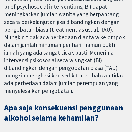
brief psychosocial interventions, BI) dapat
meningkatkan jumlah wanita yang berpantang
secara berkelanjutan jika dibandingkan dengan
pengobatan biasa (treatment as usual, TAU).
Mungkin tidak ada perbedaan diantara kelompok
dalam jumlah minuman per hari, namun bukti
ilmiah yang ada sangat tidak pasti. Menerima
intervensi psikososial secara singkat (BI)
dibandingkan dengan pengobatan biasa (TAU)
mungkin menghasilkan sedikit atau bahkan tidak
ada perbedaan dalam jumlah perempuan yang
menyelesaikan pengobatan.
Apa saja konsekuensi penggunaan
alkohol selama kehamilan?