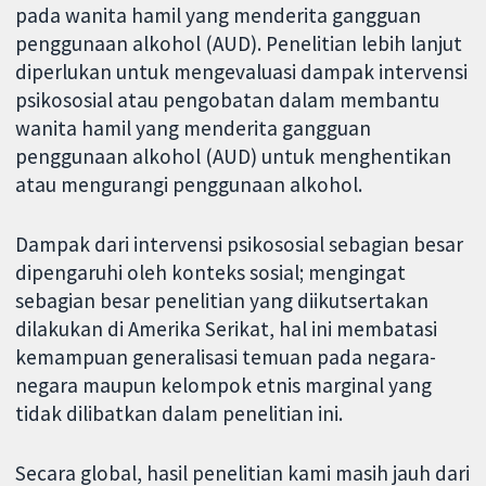
pada wanita hamil yang menderita gangguan
penggunaan alkohol (AUD). Penelitian lebih lanjut
diperlukan untuk mengevaluasi dampak intervensi
psikososial atau pengobatan dalam membantu
wanita hamil yang menderita gangguan
penggunaan alkohol (AUD) untuk menghentikan
atau mengurangi penggunaan alkohol.
Dampak dari intervensi psikososial sebagian besar
dipengaruhi oleh konteks sosial; mengingat
sebagian besar penelitian yang diikutsertakan
dilakukan di Amerika Serikat, hal ini membatasi
kemampuan generalisasi temuan pada negara-
negara maupun kelompok etnis marginal yang
tidak dilibatkan dalam penelitian ini.
Secara global, hasil penelitian kami masih jauh dari