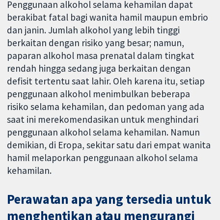
Penggunaan alkohol selama kehamilan dapat
berakibat fatal bagi wanita hamil maupun embrio
dan janin. Jumlah alkohol yang lebih tinggi
berkaitan dengan risiko yang besar; namun,
paparan alkohol masa prenatal dalam tingkat
rendah hingga sedang juga berkaitan dengan
defisit tertentu saat lahir. Oleh karena itu, setiap
penggunaan alkohol menimbulkan beberapa
risiko selama kehamilan, dan pedoman yang ada
saat ini merekomendasikan untuk menghindari
penggunaan alkohol selama kehamilan. Namun
demikian, di Eropa, sekitar satu dari empat wanita
hamil melaporkan penggunaan alkohol selama
kehamilan.
Perawatan apa yang tersedia untuk
menghentikan atau mengurangi