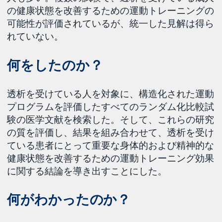
の健康状態を改善するための運動トレーニングの
可能性が評価されているが、統一した見解は得ら
れていない。
何をしたのか？
透析を受けている人を対象に、構造化された運動
プログラムを評価したすべてのランダム化比較試
験の医学文献を検索した。そして、これらの研究
の質を評価し、結果を組み合わせて、透析を受け
ている患者にとって重要な身体的および精神的な
健康状態を改善するための運動トレーニング効果
に関する結論を導き出すことにした。
何がわかったのか？