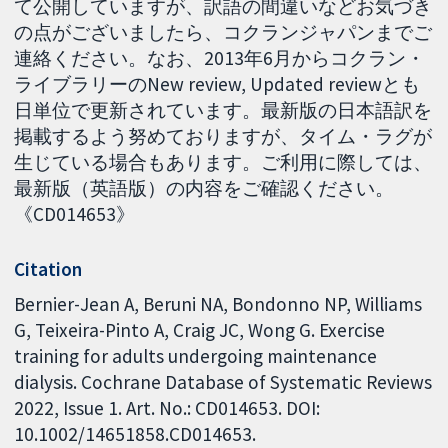
て公開していますが、訳語の間違いなどお気づき
の点がございましたら、コクランジャパンまでご
連絡ください。なお、2013年6月からコクラン・
ライブラリーのNew review, Updated reviewとも
日単位で更新されています。最新版の日本語訳を
掲載するよう努めておりますが、タイム・ラグが
生じている場合もあります。ご利用に際しては、
最新版（英語版）の内容をご確認ください。
《CD014653》
Citation
Bernier-Jean A, Beruni NA, Bondonno NP, Williams
G, Teixeira-Pinto A, Craig JC, Wong G. Exercise
training for adults undergoing maintenance
dialysis. Cochrane Database of Systematic Reviews
2022, Issue 1. Art. No.: CD014653. DOI:
10.1002/14651858.CD014653.