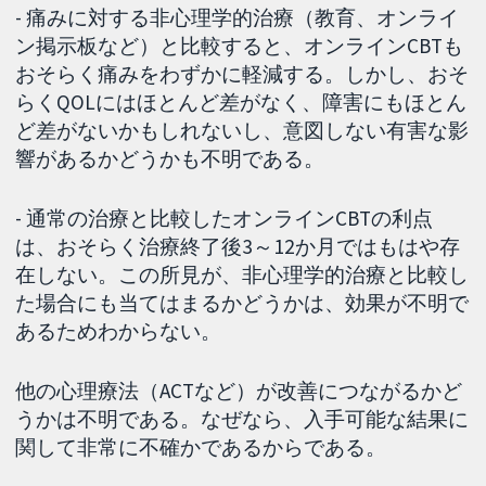
- 痛みに対する非心理学的治療（教育、オンライ
ン掲示板など）と比較すると、オンラインCBTも
おそらく痛みをわずかに軽減する。しかし、おそ
らくQOLにはほとんど差がなく、障害にもほとん
ど差がないかもしれないし、意図しない有害な影
響があるかどうかも不明である。
- 通常の治療と比較したオンラインCBTの利点
は、おそらく治療終了後3～12か月ではもはや存
在しない。この所見が、非心理学的治療と比較し
た場合にも当てはまるかどうかは、効果が不明で
あるためわからない。
他の心理療法（ACTなど）が改善につながるかど
うかは不明である。なぜなら、入手可能な結果に
関して非常に不確かであるからである。