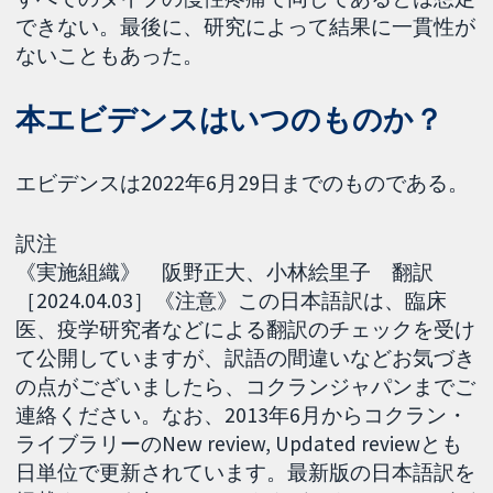
できない。最後に、研究によって結果に一貫性が
ないこともあった。
本エビデンスはいつのものか？
エビデンスは2022年6月29日までのものである。
訳注
《実施組織》 阪野正大、小林絵里子 翻訳
［2024.04.03］《注意》この日本語訳は、臨床
医、疫学研究者などによる翻訳のチェックを受け
て公開していますが、訳語の間違いなどお気づき
の点がございましたら、コクランジャパンまでご
連絡ください。なお、2013年6月からコクラン・
ライブラリーのNew review, Updated reviewとも
日単位で更新されています。最新版の日本語訳を