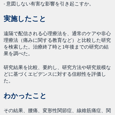
- 意図しない有害な影響を引き起こすか。
実施したこと
遠隔で配信される心理療法を、通常のケアや非心
理療法（痛みに関する教育など）と比較した研究
を検索した。治療終了時と1年後までの研究の結
果を調べた。
研究結果を比較、要約し、研究方法や研究規模な
どに基づくエビデンスに対する信頼性を評価し
た。
わかったこと
その結果、腰痛、変形性関節症、線維筋痛症、関