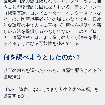
医療専門家の数は限られており、クリニックに通
うことが物理的に困難な人もいる。テクノロジー
（携帯電話、コンピューター、インターネットな
ど）は、医療従事者がその場にいなくても、日常
的な環境の中で人々に直接心理療法を提供する新
しい方法を提供するかもしれない。このアプロー
チ（遠隔治療）は、より多くの人々が治療を受け
られるようになる可能性を秘めている。
何を調べようとしたのか？
以下の内容を調べたかった。遠隔で配信される心
理療法は：
- 痛み、障害、QOL（つまり人生全体の幸福）を
改善するか；