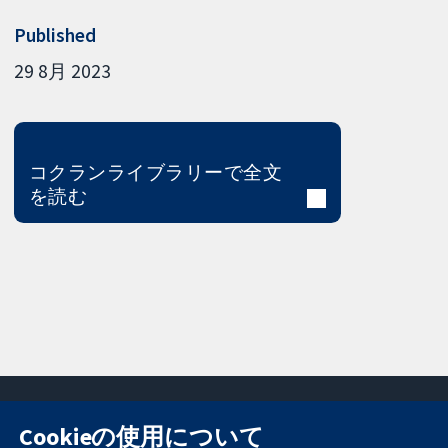
Published
29 8月 2023
コクランライブラリーで全文
を読む
Cookieの使用について