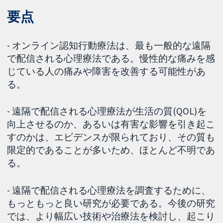
要点
- オンライン認知行動療法は、最も一般的な遠隔
で配信される心理療法である。慢性的な痛みを感
じている人の痛みや障害を改善する可能性があ
る。
- 遠隔で配信される心理療法が生活の質(QOL)を
向上させるのか、あるいは有害な影響を引き起こ
すのかは、エビデンスが限られており、その質も
限定的であることが多いため、ほとんど不明であ
る。
- 遠隔で配信される心理療法を調査するために、
もっともっと良い研究が必要である。今後の研究
では、より幅広い技術や治療法を検討し、起こり