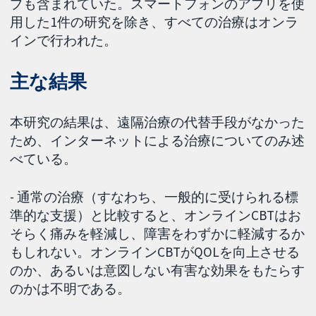
プも含まれていた。スマートフォンのアプリを使
用した1件の研究を除き、すべての治療はオンラ
インで行われた。
主な結果
本研究の結果は、遠隔治療の代替手段がなかった
ため、インターネットによる治療についてのみ述
べている。
- 通常の治療（すなわち、一般的に受けられる標
準的な支援）と比較すると、オンラインCBTはお
そらく痛みを軽減し、障害をわずかに軽減するか
もしれない。オンラインCBTがQOLを向上させる
のか、あるいは意図しない有害な効果をもたらす
のかは不明である。