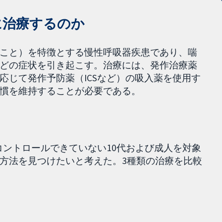
に治療するのか
こと）を特徴とする慢性呼吸器疾患であり、喘
どの症状を引き起こす。治療には、発作治療薬
応じて発作予防薬（ICSなど）の吸入薬を使用す
慣を維持することが必要である。
コントロールできていない10代および成人を対象
方法を見つけたいと考えた。3種類の治療を比較