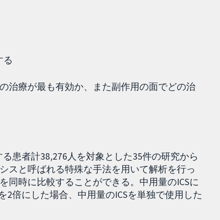
する
の治療が最も有効か、また副作用の面でどの治
る患者計38,276人を対象とした35件の研究から
シスと呼ばれる特殊な手法を用いて解析を行っ
を同時に比較することができる。中用量のICSに
用量を2倍にした場合、中用量のICSを単独で使用した