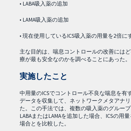
• LABA吸入薬の追加
• LAMA吸入薬の追加
• 現在使用しているICS吸入薬の用量を2倍に
主な目的は、喘息コントロールの改善にはど
療が最も安全なのかを調べることにあった。
実施したこと
中用量のICSでコントロール不良な喘息を有す
データを収集して、ネットワークメタアナリ
た。この手法では、複数の吸入薬のグループ
LABAまたはLAMAを追加した場合、ICSの
場合とを比較した。