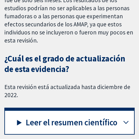
fue de solo seis meses. Los resultados de los
estudios podrían no ser aplicables a las personas
fumadoras o a las personas que experimentan
efectos secundarios de los AMAP, ya que estos
individuos no se incluyeron o fueron muy pocos en
esta revisión.
¿Cuál es el grado de actualización
de esta evidencia?
Esta revisión está actualizada hasta diciembre de
2022.
Leer el resumen científico