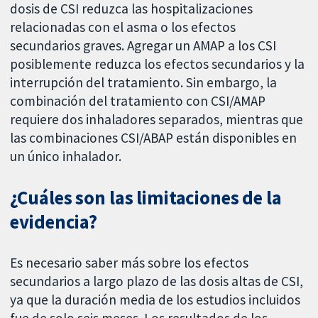
dosis de CSI reduzca las hospitalizaciones
relacionadas con el asma o los efectos
secundarios graves. Agregar un AMAP a los CSI
posiblemente reduzca los efectos secundarios y la
interrupción del tratamiento. Sin embargo, la
combinación del tratamiento con CSI/AMAP
requiere dos inhaladores separados, mientras que
las combinaciones CSI/ABAP están disponibles en
un único inhalador.
¿Cuáles son las limitaciones de la
evidencia?
Es necesario saber más sobre los efectos
secundarios a largo plazo de las dosis altas de CSI,
ya que la duración media de los estudios incluidos