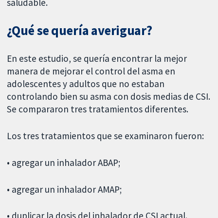
saludable.
¿Qué se quería averiguar?
En este estudio, se quería encontrar la mejor
manera de mejorar el control del asma en
adolescentes y adultos que no estaban
controlando bien su asma con dosis medias de CSI.
Se compararon tres tratamientos diferentes.
Los tres tratamientos que se examinaron fueron:
• agregar un inhalador ABAP;
• agregar un inhalador AMAP;
• duplicar la dosis del inhalador de CSI actual.