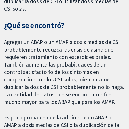
duplicar la dosis de CSI o utilizar dosis medias de
CSI solas.
¿Qué se encontró?
Agregar un ABAP o un AMAP a dosis medias de CSI
probablemente reduzca las crisis de asma que
requieren tratamiento con esteroides orales.
También aumenta las probabilidades de un
control satisfactorio de los síntomas en
comparación con los CSI solos, mientras que
duplicar la dosis de CSI probablemente no lo haga.
La cantidad de datos que se encontraron fue
mucho mayor para los ABAP que para los AMAP.
Es poco probable que la adición de un ABAP o
AMAP a dosis medias de CSI o la duplicación de la