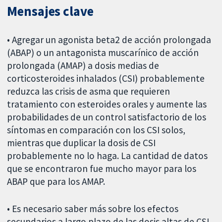
Mensajes clave
• Agregar un agonista beta2 de acción prolongada
(ABAP) o un antagonista muscarínico de acción
prolongada (AMAP) a dosis medias de
corticosteroides inhalados (CSI) probablemente
reduzca las crisis de asma que requieren
tratamiento con esteroides orales y aumente las
probabilidades de un control satisfactorio de los
síntomas en comparación con los CSI solos,
mientras que duplicar la dosis de CSI
probablemente no lo haga. La cantidad de datos
que se encontraron fue mucho mayor para los
ABAP que para los AMAP.
• Es necesario saber más sobre los efectos
secundarios a largo plazo de las dosis altas de CSI,