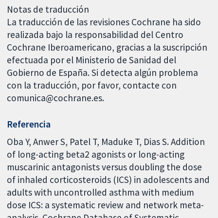
Notas de traducción
La traducción de las revisiones Cochrane ha sido
realizada bajo la responsabilidad del Centro
Cochrane Iberoamericano, gracias a la suscripción
efectuada por el Ministerio de Sanidad del
Gobierno de España. Si detecta algún problema
con la traducción, por favor, contacte con
comunica@cochrane.es.
Referencia
Oba Y, Anwer S, Patel T, Maduke T, Dias S. Addition
of long-acting beta2 agonists or long-acting
muscarinic antagonists versus doubling the dose
of inhaled corticosteroids (ICS) in adolescents and
adults with uncontrolled asthma with medium
dose ICS: a systematic review and network meta-
analysis. Cochrane Database of Systematic