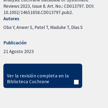
Reviews 2023, Issue 8. Art. No.: CD013797. DOI:
10.1002/14651858.CD013797.pub2.
Autores
Oba Y
Anwer S
Patel T
Maduke T
Dias S
Publicación
21 Agosto 2023
Ver la revisión completa en la
Biblioteca Cochrane