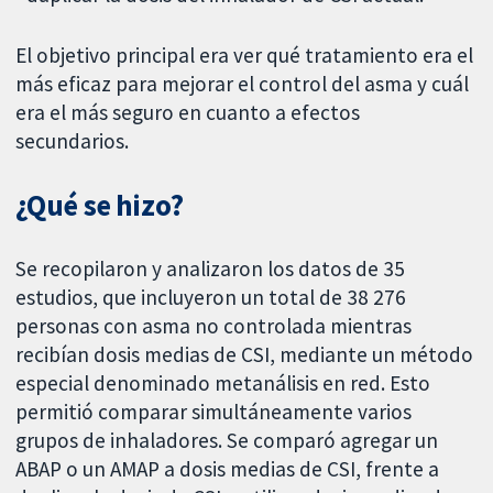
El objetivo principal era ver qué tratamiento era el
más eficaz para mejorar el control del asma y cuál
era el más seguro en cuanto a efectos
secundarios.
¿Qué se hizo?
Se recopilaron y analizaron los datos de 35
estudios, que incluyeron un total de 38 276
personas con asma no controlada mientras
recibían dosis medias de CSI, mediante un método
especial denominado metanálisis en red. Esto
permitió comparar simultáneamente varios
grupos de inhaladores. Se comparó agregar un
ABAP o un AMAP a dosis medias de CSI, frente a