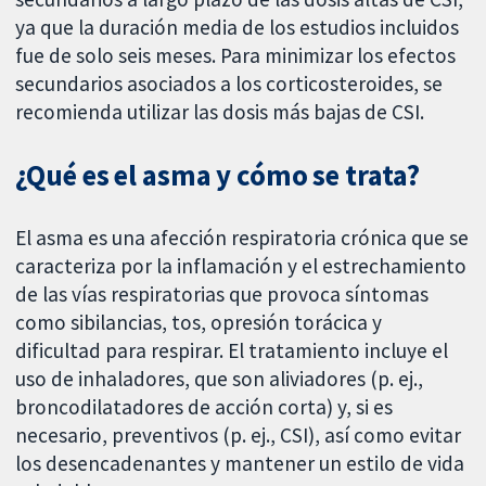
ya que la duración media de los estudios incluidos
fue de solo seis meses. Para minimizar los efectos
secundarios asociados a los corticosteroides, se
recomienda utilizar las dosis más bajas de CSI.
¿Qué es el asma y cómo se trata?
El asma es una afección respiratoria crónica que se
caracteriza por la inflamación y el estrechamiento
de las vías respiratorias que provoca síntomas
como sibilancias, tos, opresión torácica y
dificultad para respirar. El tratamiento incluye el
uso de inhaladores, que son aliviadores (p. ej.,
broncodilatadores de acción corta) y, si es
necesario, preventivos (p. ej., CSI), así como evitar
los desencadenantes y mantener un estilo de vida