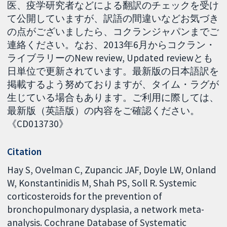
医、疫学研究者などによる翻訳のチェックを受け
て公開していますが、訳語の間違いなどお気づき
の点がございましたら、コクランジャパンまでご
連絡ください。なお、2013年6月からコクラン・
ライブラリーのNew review, Updated reviewとも
日単位で更新されています。最新版の日本語訳を
掲載するよう努めておりますが、タイム・ラグが
生じている場合もあります。ご利用に際しては、
最新版（英語版）の内容をご確認ください。
《CD013730》
Citation
Hay S, Ovelman C, Zupancic JAF, Doyle LW, Onland
W, Konstantinidis M, Shah PS, Soll R. Systemic
corticosteroids for the prevention of
bronchopulmonary dysplasia, a network meta-
analysis. Cochrane Database of Systematic