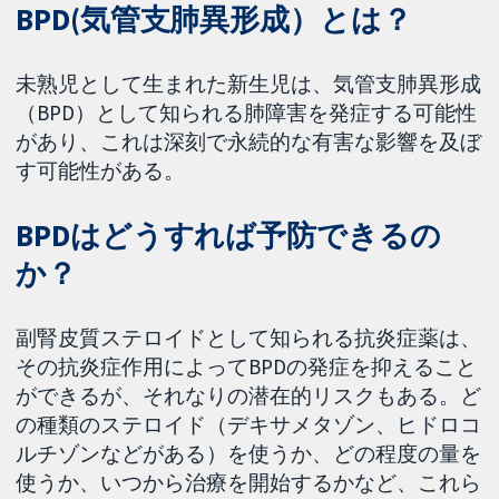
BPD(気管支肺異形成）とは？
未熟児として生まれた新生児は、気管支肺異形成
（BPD）として知られる肺障害を発症する可能性
があり、これは深刻で永続的な有害な影響を及ぼ
す可能性がある。
BPDはどうすれば予防できるの
か？
副腎皮質ステロイドとして知られる抗炎症薬は、
その抗炎症作用によってBPDの発症を抑えること
ができるが、それなりの潜在的リスクもある。ど
の種類のステロイド（デキサメタゾン、ヒドロコ
ルチゾンなどがある）を使うか、どの程度の量を
使うか、いつから治療を開始するかなど、これら