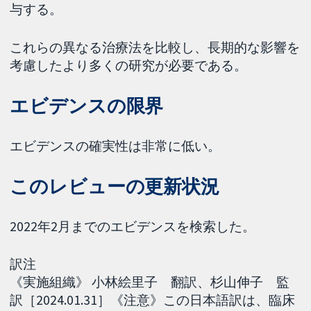
与する。
これらの異なる治療法を比較し、長期的な影響を
考慮したより多くの研究が必要である。
エビデンスの限界
エビデンスの確実性は非常に低い。
このレビューの更新状況
2022年2月までのエビデンスを検索した。
訳注
《実施組織》 小林絵里子 翻訳、杉山伸子 監
訳［2024.01.31］《注意》この日本語訳は、臨床