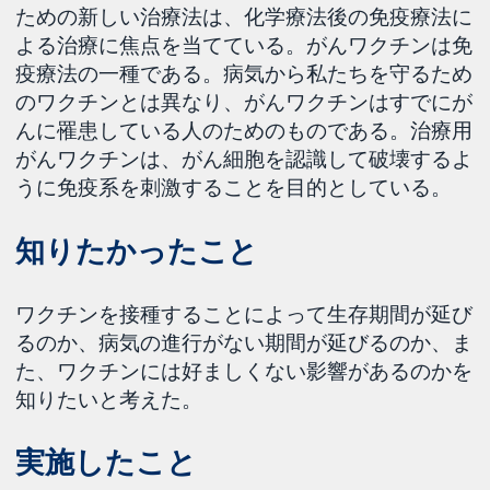
ための新しい治療法は、化学療法後の免疫療法に
よる治療に焦点を当てている。がんワクチンは免
疫療法の一種である。病気から私たちを守るため
のワクチンとは異なり、がんワクチンはすでにが
んに罹患している人のためのものである。治療用
がんワクチンは、がん細胞を認識して破壊するよ
うに免疫系を刺激することを目的としている。
知りたかったこと
ワクチンを接種することによって生存期間が延び
るのか、病気の進行がない期間が延びるのか、ま
た、ワクチンには好ましくない影響があるのかを
知りたいと考えた。
実施したこと