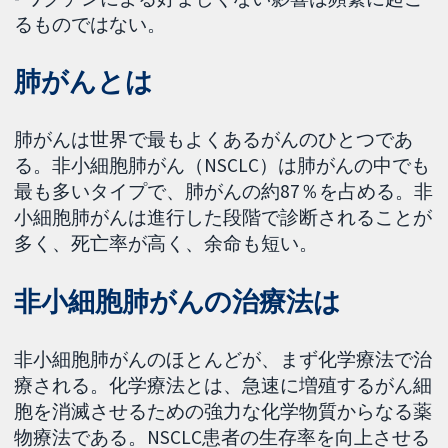
るものではない。
肺がんとは
肺がんは世界で最もよくあるがんのひとつであ
る。非小細胞肺がん（NSCLC）は肺がんの中でも
最も多いタイプで、肺がんの約87％を占める。非
小細胞肺がんは進行した段階で診断されることが
多く、死亡率が高く、余命も短い。
非小細胞肺がんの治療法は
非小細胞肺がんのほとんどが、まず化学療法で治
療される。化学療法とは、急速に増殖するがん細
胞を消滅させるための強力な化学物質からなる薬
物療法である。NSCLC患者の生存率を向上させる