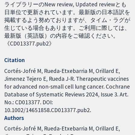
ライブラリーのNew review, Updated reviewとも
日単位で更新されています。最新版の日本語訳を
掲載するよう努めておりますが、タイム・ラグが
生じている場合もあります。ご利用に際しては、
最新版（英語版）の内容をご確認ください。
《CD013377.pub2》
Citation
Cortés-Jofré M, Rueda-Etxebarria M, Orillard E,
Jimenez Tejero E, Rueda J-R. Therapeutic vaccines
for advanced non-small cell lung cancer. Cochrane
Database of Systematic Reviews 2024, Issue 3. Art.
No.: CD013377. DOI:
10.1002/14651858.CD013377.pub2.
Authors
Cortés-Jofré M
Rueda-Etxebarria M
Orillard E