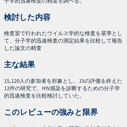
子学的迅速検査の精度を調べる。
検討した内容
検査室で行われたウイルス学的な検査を基準とし
て、分子学的迅速検査の測定結果を比較して報告
した論文の精査
主な結果
15,120人の参加者を対象とし、15の評価を終えた
12件の研究で、HIV感染を診断するための分子学
的迅速検査を比較検討していた。
このレビューの強みと限界