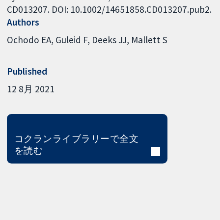
CD013207. DOI: 10.1002/14651858.CD013207.pub2.
Authors
Ochodo EA
Guleid F
Deeks JJ
Mallett S
Published
12 8月 2021
コクランライブラリーで全文
を読む