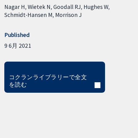
Nagar H
Wietek N
Goodall RJ
Hughes W
Schmidt-Hansen M
Morrison J
Published
9 6月 2021
コクランライブラリーで全文
を読む