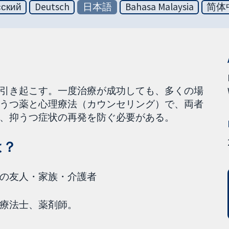
сский
Deutsch
日本語
Bahasa Malaysia
简体
引き起こす。一度治療が成功しても、多くの場
うつ薬と心理療法（カウンセリング）で、両者
、抑うつ症状の再発を防ぐ必要がある。
は？
の友人・家族・介護者
療法士、薬剤師。