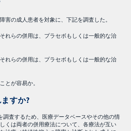
？
障害の成人患者を対象に、下記を調査した。
それらの併用は、プラセボもしくは一般的な治
それらの併用は、プラセボもしくは一般的な治
ことが容易か。
ますか?
究を調査するため、医療データベースやその他の情
しくは両者の併用療法について、各療法が互い