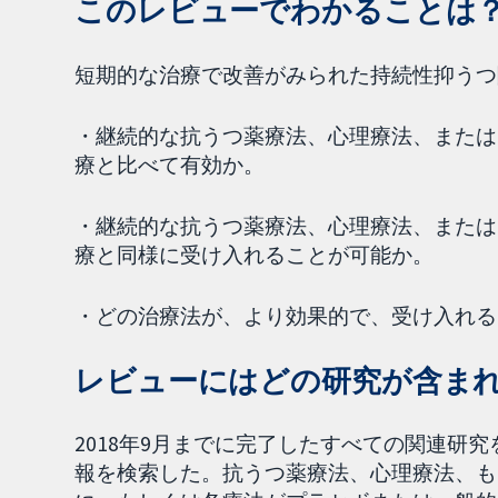
このレビューでわかることは
短期的な治療で改善がみられた持続性抑うつ
・継続的な抗うつ薬療法、心理療法、または
療と比べて有効か。
・継続的な抗うつ薬療法、心理療法、または
療と同様に受け入れることが可能か。
・どの治療法が、より効果的で、受け入れる
レビューにはどの研究が含まれ
2018年9月までに完了したすべての関連研
報を検索した。抗うつ薬療法、心理療法、も