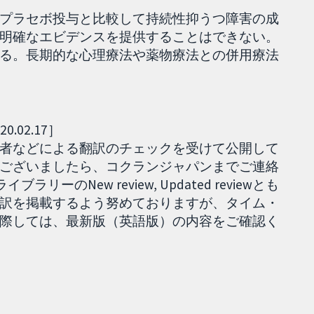
プラセボ投与と比較して持続性抑うつ障害の成
明確なエビデンスを提供することはできない。
る。長期的な心理療法や薬物療法との併用療法
02.17］
者などによる翻訳のチェックを受けて公開して
ございましたら、コクランジャパンまでご連絡
ーのNew review, Updated reviewとも
訳を掲載するよう努めておりますが、タイム・
際しては、最新版（英語版）の内容をご確認く