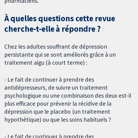
pharmaciens.
À quelles questions cette revue
cherche-t-elle à répondre ?
Chez les adultes souffrant de dépression
persistante qui se sont améliorés grâce à un
traitement aigu (à court terme) :
- Le fait de continuer à prendre des
antidépresseurs, de suivre un traitement
psychologique ou une combinaison des deux est-il
plus efficace pour prévenir la récidive de la
dépression que le placebo (un traitement
hypothétique) ou que les soins habituels ?
- Le fait de continuer à prendre des