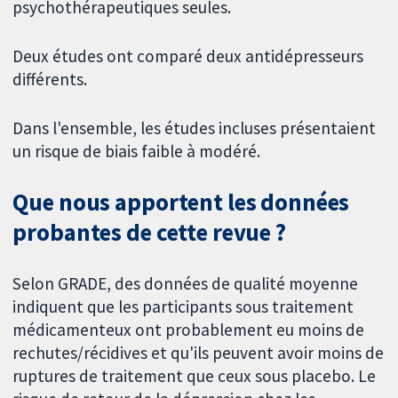
psychothérapeutiques seules.
Deux études ont comparé deux antidépresseurs
différents.
Dans l'ensemble, les études incluses présentaient
un risque de biais faible à modéré.
Que nous apportent les données
probantes de cette revue ?
Selon GRADE, des données de qualité moyenne
indiquent que les participants sous traitement
médicamenteux ont probablement eu moins de
rechutes/récidives et qu'ils peuvent avoir moins de
ruptures de traitement que ceux sous placebo. Le