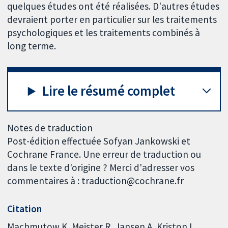
quelques études ont été réalisées. D'autres études
devraient porter en particulier sur les traitements
psychologiques et les traitements combinés à
long terme.
Lire le résumé complet
Notes de traduction
Post-édition effectuée Sofyan Jankowski et
Cochrane France. Une erreur de traduction ou
dans le texte d'origine ? Merci d'adresser vos
commentaires à : traduction@cochrane.fr
Citation
Machmutow K, Meister R, Jansen A, Kriston L,