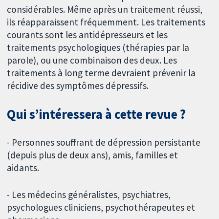
considérables. Même après un traitement réussi,
ils réapparaissent fréquemment. Les traitements
courants sont les antidépresseurs et les
traitements psychologiques (thérapies par la
parole), ou une combinaison des deux. Les
traitements à long terme devraient prévenir la
récidive des symptômes dépressifs.
Qui s’intéressera à cette revue ?
- Personnes souffrant de dépression persistante
(depuis plus de deux ans), amis, familles et
aidants.
- Les médecins généralistes, psychiatres,
psychologues cliniciens, psychothérapeutes et