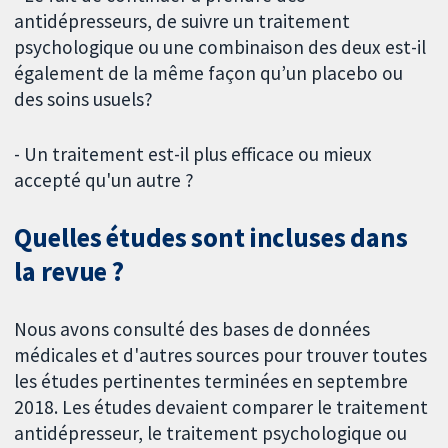
antidépresseurs, de suivre un traitement
psychologique ou une combinaison des deux est-il
également de la même façon qu’un placebo ou
des soins usuels?
- Un traitement est-il plus efficace ou mieux
accepté qu'un autre ?
Quelles études sont incluses dans
la revue ?
Nous avons consulté des bases de données
médicales et d'autres sources pour trouver toutes
les études pertinentes terminées en septembre
2018. Les études devaient comparer le traitement
antidépresseur, le traitement psychologique ou