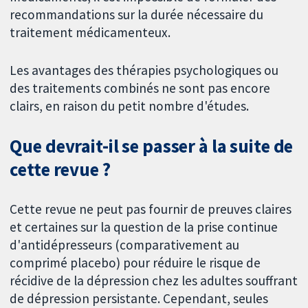
recommandations sur la durée nécessaire du
traitement médicamenteux.
Les avantages des thérapies psychologiques ou
des traitements combinés ne sont pas encore
clairs, en raison du petit nombre d'études.
Que devrait-il se passer à la suite de
cette revue ?
Cette revue ne peut pas fournir de preuves claires
et certaines sur la question de la prise continue
d'antidépresseurs (comparativement au
comprimé placebo) pour réduire le risque de
récidive de la dépression chez les adultes souffrant
de dépression persistante. Cependant, seules