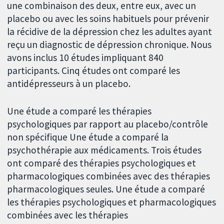
une combinaison des deux, entre eux, avec un
placebo ou avec les soins habituels pour prévenir
la récidive de la dépression chez les adultes ayant
reçu un diagnostic de dépression chronique. Nous
avons inclus 10 études impliquant 840
participants. Cinq études ont comparé les
antidépresseurs à un placebo.
Une étude a comparé les thérapies
psychologiques par rapport au placebo/contrôle
non spécifique Une étude a comparé la
psychothérapie aux médicaments. Trois études
ont comparé des thérapies psychologiques et
pharmacologiques combinées avec des thérapies
pharmacologiques seules. Une étude a comparé
les thérapies psychologiques et pharmacologiques
combinées avec les thérapies