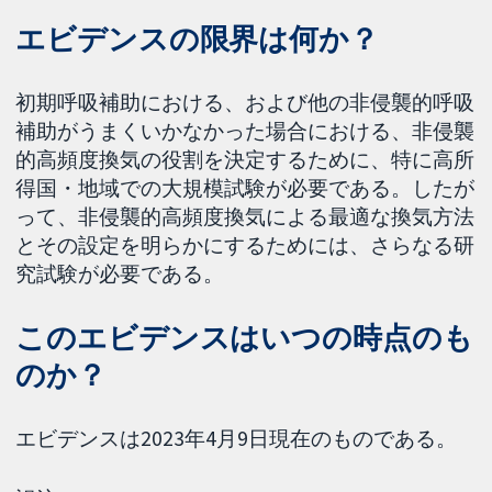
エビデンスの限界は何か？
初期呼吸補助における、および他の非侵襲的呼吸
補助がうまくいかなかった場合における、非侵襲
的高頻度換気の役割を決定するために、特に高所
得国・地域での大規模試験が必要である。したが
って、非侵襲的高頻度換気による最適な換気方法
とその設定を明らかにするためには、さらなる研
究試験が必要である。
このエビデンスはいつの時点のも
のか？
エビデンスは2023年4月9日現在のものである。