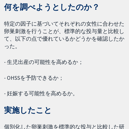
何を調べようとしたのか？
特定の因子に基づいてそれぞれの女性に合わせた
卵巣刺激を行うことが、標準的な投与量と比較し
て、以下の点で優れているかどうかを確認したか
った。
- 生児出産の可能性を高めるか；
- OHSSを予防できるか；
- 妊娠する可能性を高めるか。
実施したこと
個別化した卵巣刺激を標準的な投与と比較した研