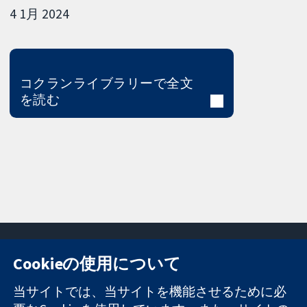
4 1月 2024
コクランライブラリーで全文
を読む
Cookieの使用について
11-13 Cavendish
お問い合わせ
当サイトでは、当サイトを機能させるために必
Square
ニュース