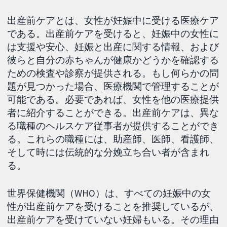
出産前ケアとは、女性が妊娠中に受ける医療ケア
である。出産前ケアを受けると、妊娠中の女性に
は支援や安心、妊娠と出産に関する情報、および
彼らと自分の赤ちゃんが健康かどうかを確認する
ための検査や診察が提供される。もし何らかの問
題が見つかった場合、医療機関で管理することが
可能である。必要であれば、女性を他の医療提供
者に紹介することができる。出産前ケアは、異な
る職種のヘルスケア従事者が提供することができ
る。これらの職種には、助産師、医師、看護師、
そして時には伝統的な分娩立ち合い者が含まれ
る。
世界保健機関（WHO）は、すべての妊娠中の女
性が出産前ケアを受けることを推奨しているが、
出産前ケアを受けていない妊婦もいる。その理由