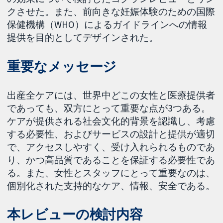
クさせた。また、前向きな妊娠体験のための国際
保健機構（WHO）によるガイドラインへの情報
提供を目的としてデザインされた。
重要なメッセージ
出産全ケアには、世界中どこの女性と医療提供者
であっても、双方にとって重要な点が3つある。
ケアが提供される社会文化的背景を認識し、考慮
する必要性、およびサービスの設計と提供が適切
で、アクセスしやすく、受け入れられるものであ
り、かつ高品質であることを保証する必要性であ
る。また、女性とスタッフにとって重要なのは、
個別化された支持的なケア、情報、安全である。
本レビューの検討内容