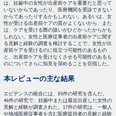
は、妊娠中の女性が出産前ケアを重要だと思って
いないからであったり、医療機関を受診できない
からであったりするかもしれない。あるいは、女
性が受ける出産前ケアの質がよくないから、また
は、ケアを受ける際の扱いがひどかったからかも
しれない。女性と医療従事者の出産前ケアに関す
る見解と経験の調査を検討することで、女性が出
産前ケアを受けるのに役立つ可能性のあるもの
と、出産前ケアを受けなくさせる可能性のあるも
のについてさらに知見を深めることを目指した。
本レビューの主な結果
エビデンスの統合には、85件の研究を含んだ。
46件の研究で、妊娠中または最近出産した女性の
見解と経験が調査された。17件の研究は、一般人
や地域医療従事者を含む医療提供者の見解と経験