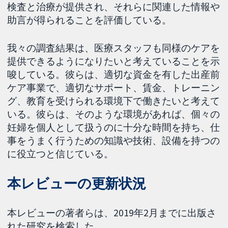
検査と治療が提供され、それらに関連した情報や
助言が得られることを評価している。
我々の調査結果は、医療スタッフも同様のケアを
提供できるようになりたいと考えていることを示
唆している。彼らは、適切な資金を有した出産前
ケア事業で、適切なサポート、賃金、トレーニン
グ、教育を受けられる環境下で働きたいと考えて
いる。彼らは、そのような環境があれば、個々の
妊婦を個人として扱うのに十分な時間を持ち、仕
事をうまく行うための知識や技術、設備を持つの
に役立つと信じている。
本レビューの更新状況
本レビューの著者らは、2019年2月までに出版さ
れた研究を検索した。