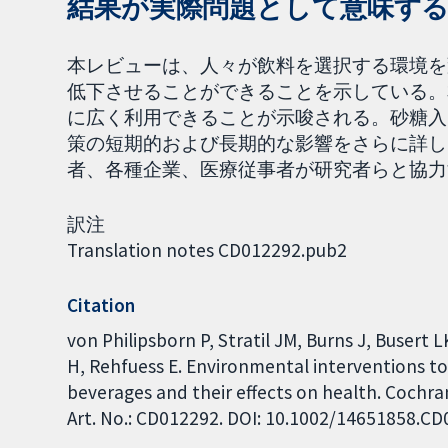
結果が実際問題として意味す
本レビューは、人々が飲料を選択する環境を
低下させることができることを示している。
に広く利用できることが示唆される。砂糖入
策の短期的および長期的な影響をさらに詳し
者、各種企業、医療従事者が研究者らと協力
訳注
Translation notes CD012292.pub2
Citation
von Philipsborn P, Stratil JM, Burns J, Busert
H, Rehfuess E. Environmental interventions 
beverages and their effects on health. Cochra
Art. No.: CD012292. DOI: 10.1002/14651858.C