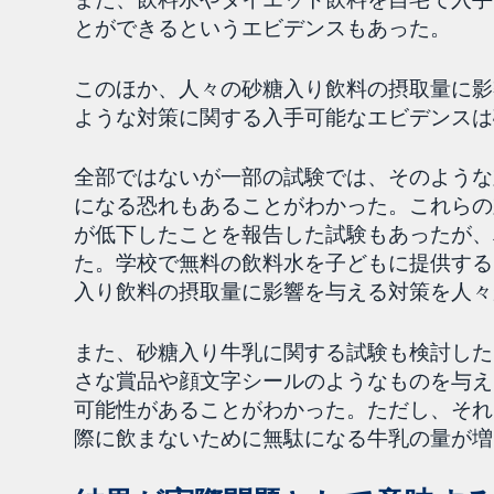
とができるというエビデンスもあった。
このほか、人々の砂糖入り飲料の摂取量に影
ような対策に関する入手可能なエビデンスは
全部ではないが一部の試験では、そのような
になる恐れもあることがわかった。これらの
が低下したことを報告した試験もあったが、
た。学校で無料の飲料水を子どもに提供する
入り飲料の摂取量に影響を与える対策を人々
また、砂糖入り牛乳に関する試験も検討した
さな賞品や顔文字シールのようなものを与え
可能性があることがわかった。ただし、それ
際に飲まないために無駄になる牛乳の量が増