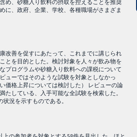
含め、砂糖入り飲料の摂取を控えることを推奨
めに、政府、企業、学校、各種職場がさまざま
康改善を促すにあたって、これまでに講じられ
ことを目的とした。検討対象を人々が飲み物を
なプログラムや砂糖入り飲料への課税について
ビューではそのような試験を対象としなかっ
い価格上昇については検討した） レビューの論
満たしている、入手可能な全試験を検索した。
スの状況を示すものである。
以上の参加者を対象とする58件を見出した。ほと