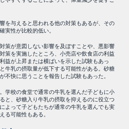
響を与えると思われる他の対策もあるが、その
確実性が比較的低い。
対策が意図しない影響を及ぼすことや、悪影響
対策を実施したところ、小売店や飲食店の利益
利益が上昇または横ばいを示した試験もあっ
と牛乳の摂取量が低下する可能性がある。砂糖
が不快に思うことを報告した試験もあった。
。学校の食堂で通常の牛乳を選んだ子どもに小
ると、砂糖入り牛乳の摂取を抑えるのに役立つ
によって子どもたちが通常の牛乳を選んでも実
える可能性もある。