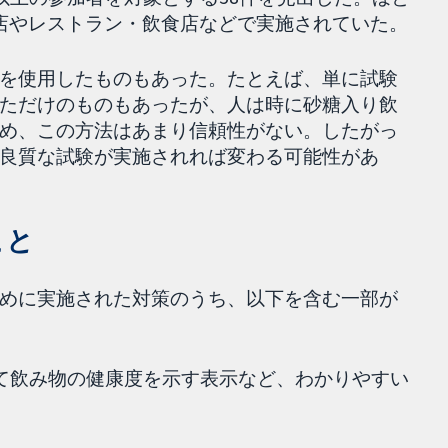
店やレストラン・飲食店などで実施されていた。
を使用したものもあった。たとえば、単に試験
ただけのものもあったが、人は時に砂糖入り飲
め、この方法はあまり信頼性がない。したがっ
良質な試験が実施されれば変わる可能性があ
こと
めに実施された対策のうち、以下を含む一部が
って飲み物の健康度を示す表示など、わかりやすい