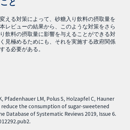
ること
変える対策によって、砂糖入り飲料の摂取量を
本レビューの結果から、このような対策をさら
り飲料の摂取量に影響を与えることができる対
く見極めるためにも、それを実施する政府関係
する必要がある。
 LK, Pfadenhauer LM, Polus S, Holzapfel C, Hauner
to reduce the consumption of sugar-sweetened
ne Database of Systematic Reviews 2019, Issue 6.
D012292.pub2.