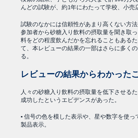
んどの試験が、約1年にわたって学校、小売
試験のなかには信頼性があまり高くない方法
参加者から砂糖入り飲料の摂取量を聞き取っ
料をどの程度飲んだかを忘れることもあるた
て、本レビューの結果の一部はさらに多くの
る。
レビューの結果からわかった
人々の砂糖入り飲料の摂取量を低下させるた
成功したというエビデンスがあった。
▪ 信号の色を模した表示や、星や数字を使
製品表示。