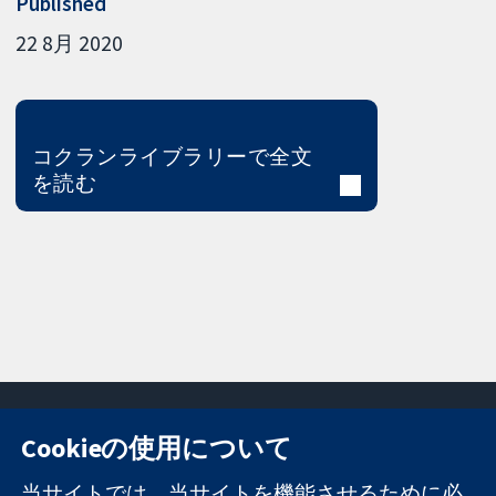
Published
22 8月 2020
コクランライブラリーで全文
を読む
Cookieの使用について
11-13 Cavendish
お問い合わせ
当サイトでは、当サイトを機能させるために必