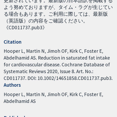
更新されています。最新版の日本語訳を掲載する
よう努めておりますが、タイム・ラグが生じてい
る場合もあります。ご利用に際しては、最新版
（英語版）の内容をご確認ください。
《CD011737.pub3》
Citation
Hooper L, Martin N, Jimoh OF, Kirk C, Foster E,
Abdelhamid AS. Reduction in saturated fat intake
for cardiovascular disease. Cochrane Database of
Systematic Reviews 2020, Issue 8. Art. No.:
CD011737. DOI: 10.1002/14651858.CD011737.pub3.
Authors
Hooper L
Martin N
Jimoh OF
Kirk C
Foster E
Abdelhamid AS