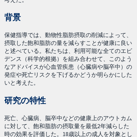
背景
保健指導では、動物性脂肪摂取の削減によって、
摂取した飽和脂肪の量を減らすことが健康に良い
と述べている。私たちは、利用可能な全てのエビ
デンス（科学的根拠）を組み合わせて、このよう
なアドバイスが心血管疾患（心臓病や脳卒中）の
発症や死亡リスクを下げるかどうか明らかにした
いと考えた。
研究の特性
死亡、心臓病、脳卒中などの健康上のアウトカム
に対して、飽和脂肪の摂取量を最低2年減らした
時の効果を評価した。18歳以上の成人を対象とし