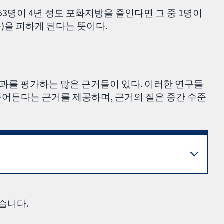
53명이 4년 정도 포화지방을 줄인다면 그 중 1명이
)을 피하게 된다는 뜻이다.
효과를 평가하는 많은 근거들이 있다. 이러한 연구들
줄어든다는 근거를 제공하며, 근거의 질은 중간 수준
습니다.