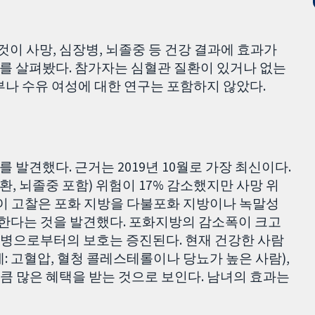
이 사망, 심장병, 뇌졸중 등 건강 결과에 효과가
구를 살펴봤다. 참가자는 심혈관 질환이 있거나 없는
부나 수유 여성에 대한 연구는 포함하지 않았다.
를 발견했다. 근거는 2019년 10월로 가장 최신이다.
 뇌졸중 포함) 위험이 17% 감소했지만 사망 위
 이 고찰은 포화 지방을 다불포화 지방이나 녹말성
한다는 것을 발견했다. 포화지방의 감소폭이 크고
병으로부터의 보호는 증진된다. 현재 건강한 사람
: 고혈압, 혈청 콜레스테롤이나 당뇨가 높은 사람),
큼 많은 혜택을 받는 것으로 보인다. 남녀의 효과는