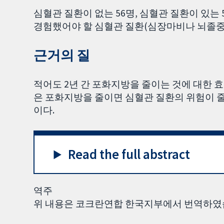
심혈관 질환이 없는 56명, 심혈관 질환이 있는 
경험했어야 할 심혈관 질환(심장마비나 뇌졸중
근거의 질
적어도 2년 간 포화지방을 줄이는 것에 대한 
은 포화지방을 줄이면 심혈관 질환의 위험이 
이다.
Read the full abstract
역주
위 내용은 코크란연합 한국지부에서 번역하였