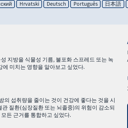
сский
Hrvatski
Deutsch
Português
日本語
성 지방을 식물성 기름, 불포화 스프레드 또는 녹
강에 미치는 영향을 알아보고 싶었다.
의 섭취량을 줄이는 것이 건강에 좋다는 것을 시
혈관 질환(심장질환 또는 뇌졸중)의 위험이 감소되
 모든 근거를 통합하고 싶었다.