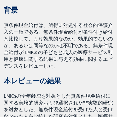
背景
無条件現金給付は、所得に対処する社会的保護介
入の一種である。無条件現金給付が条件付き給付
と比較して、より効果的なのか、効果的でないの
か、あるいは同等なのかは不明である。無条件現
金給付が LMICs の子どもと成人の医療サービス利
用と健康に関する結果に与える効果に関するエビ
デンスをレビューした。
本レビューの結果
LMICsの全年齢層を対象とした無条件現金給付に
関する実験的研究および選択された非実験的研究
を対象とした。無条件現金給付を受けた人と受け
なかった人を比較した研究を対象とした。医療サ