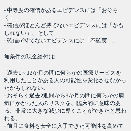
- 中等度の確信があるエビデンスには「おそら
く」。
- 確信がほとんど持てないエビデンスには「かも
しれない」、そして
- 確信が持てないエビデンスには「不確実」。
無条件の現金給付は:
- 過去1～12か月の間に何らかの医療サービスを
利用したことがある人の可能性を変化させなかっ
たかもしれない。
- おそらく過去2週間から3か月の間に何らかの病
気にかかった人のリスクを、臨床的に意味のあ
る、非常に大きな減少に導くことができたと思わ
れる。
- 前月に食料を安全に入手できた可能性を高めて