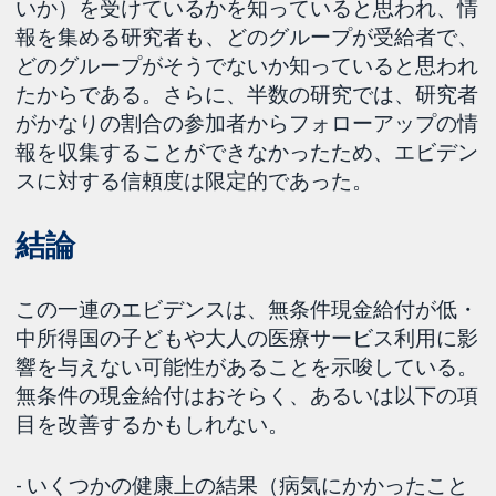
いか）を受けているかを知っていると思われ、情
報を集める研究者も、どのグループが受給者で、
どのグループがそうでないか知っていると思われ
たからである。さらに、半数の研究では、研究者
がかなりの割合の参加者からフォローアップの情
報を収集することができなかったため、エビデン
スに対する信頼度は限定的であった。
結論
この一連のエビデンスは、無条件現金給付が低・
中所得国の子どもや大人の医療サービス利用に影
響を与えない可能性があることを示唆している。
無条件の現金給付はおそらく、あるいは以下の項
目を改善するかもしれない。
- いくつかの健康上の結果（病気にかかったこと