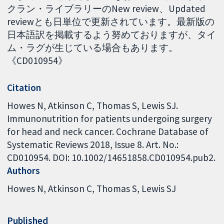
クラン・ライブラリーのNew review、Updated
reviewとも日単位で更新されています。最新版の
日本語訳を掲載するよう努めておりますが、タイ
ム・ラグが生じている場合もあります。
《CD010954》
Citation
Howes N, Atkinson C, Thomas S, Lewis SJ.
Immunonutrition for patients undergoing surgery
for head and neck cancer. Cochrane Database of
Systematic Reviews 2018, Issue 8. Art. No.:
CD010954. DOI: 10.1002/14651858.CD010954.pub2.
Authors
Howes N
Atkinson C
Thomas S
Lewis SJ
Published