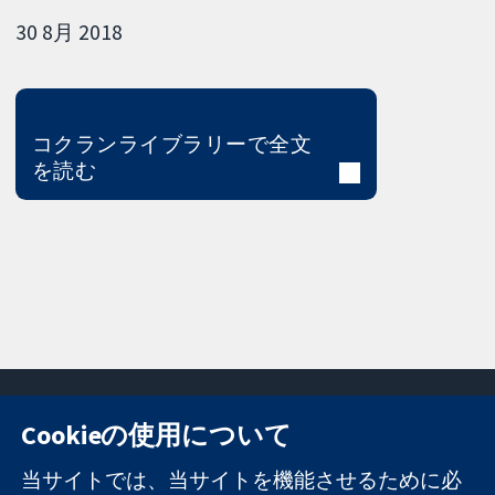
30 8月 2018
コクランライブラリーで全文
を読む
Cookieの使用について
11-13 Cavendish
お問い合わせ
当サイトでは、当サイトを機能させるために必
Square
ニュース