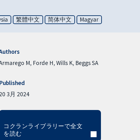
sia
繁體中文
简体中文
Magyar
Authors
Armarego M
Forde H
Wills K
Beggs SA
Published
20 3月 2024
コクランライブラリーで全文
を読む