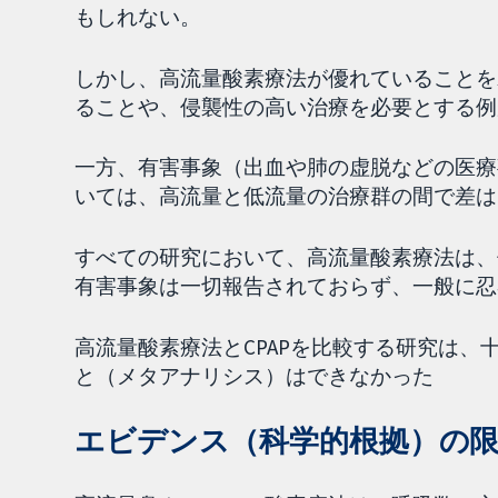
もしれない。
しかし、高流量酸素療法が優れていることを
ることや、侵襲性の高い治療を必要とする例
一方、有害事象（出血や肺の虚脱などの医療
いては、高流量と低流量の治療群の間で差は
すべての研究において、高流量酸素療法は、
有害事象は一切報告されておらず、一般に忍
高流量酸素療法とCPAPを比較する研究は
と（メタアナリシス）はできなかった
エビデンス（科学的根拠）の