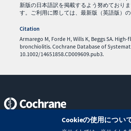
新版の日本語訳を掲載するよう努めておりま
す。ご利用に際しては、最新版（英語版）の内容を
Citation
Armarego M, Forde H, Wills K, Beggs SA. High-f
bronchiolitis. Cochrane Database of Systematic
10.1002/14651858.CD009609.pub3.
信頼できるエビデンスと
Cookieの使用につい
情報に基づく意思決定により
健康のさらなる向上へ