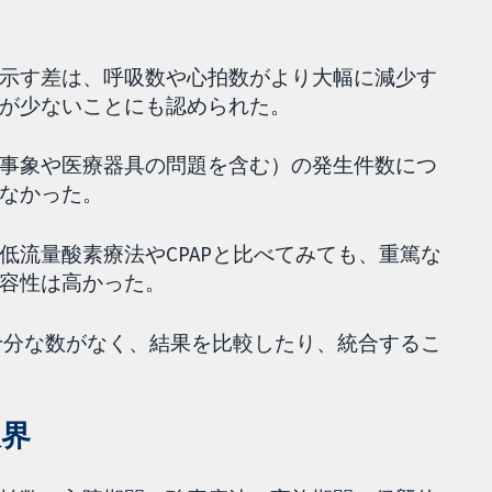
示す差は、呼吸数や心拍数がより大幅に減少す
が少ないことにも認められた。
事象や医療器具の問題を含む）の発生件数につ
なかった。
低流量酸素療法やCPAPと比べてみても、重篤な
容性は高かった。
、十分な数がなく、結果を比較したり、統合するこ
限界