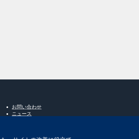
お問い合わせ
ニュース
広報
コクランについて
採用