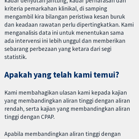
kadar denyutan jantung, kadar pernafasan dan
kriteria pemarkahan klinikal, di samping
mengambil kira bilangan peristiwa kesan buruk
dan keadaan rawatan perlu dipertingkatkan. Kami
menganalisis data ini untuk menentukan sama
ada intervensi ini lebih unggul dan memberikan
sebarang perbezaan yang ketara dari segi
statistik.
Apakah yang telah kami temui?
Kami membahagikan ulasan kami kepada kajian
yang membandingkan aliran tinggi dengan aliran
rendah, serta kajian yang membandingkan aliran
tinggi dengan CPAP.
Apabila membandingkan aliran tinggi dengan