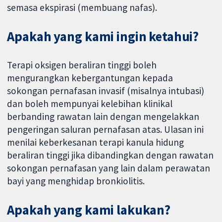
semasa ekspirasi (membuang nafas).
Apakah yang kami ingin ketahui?
Terapi oksigen beraliran tinggi boleh
mengurangkan kebergantungan kepada
sokongan pernafasan invasif (misalnya intubasi)
dan boleh mempunyai kelebihan klinikal
berbanding rawatan lain dengan mengelakkan
pengeringan saluran pernafasan atas. Ulasan ini
menilai keberkesanan terapi kanula hidung
beraliran tinggi jika dibandingkan dengan rawatan
sokongan pernafasan yang lain dalam perawatan
bayi yang menghidap bronkiolitis.
Apakah yang kami lakukan?