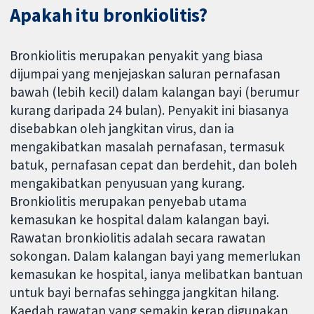
Apakah itu bronkiolitis?
Bronkiolitis merupakan penyakit yang biasa
dijumpai yang menjejaskan saluran pernafasan
bawah (lebih kecil) dalam kalangan bayi (berumur
kurang daripada 24 bulan). Penyakit ini biasanya
disebabkan oleh jangkitan virus, dan ia
mengakibatkan masalah pernafasan, termasuk
batuk, pernafasan cepat dan berdehit, dan boleh
mengakibatkan penyusuan yang kurang.
Bronkiolitis merupakan penyebab utama
kemasukan ke hospital dalam kalangan bayi.
Rawatan bronkiolitis adalah secara rawatan
sokongan. Dalam kalangan bayi yang memerlukan
kemasukan ke hospital, ianya melibatkan bantuan
untuk bayi bernafas sehingga jangkitan hilang.
Kaedah rawatan yang semakin kerap digunakan