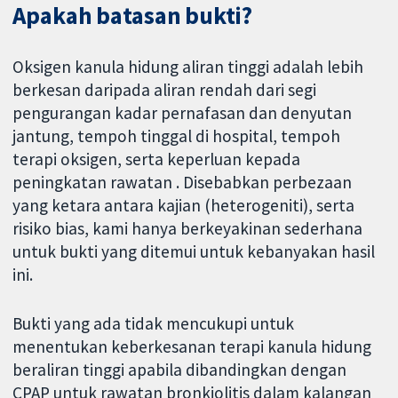
Apakah batasan bukti?
Oksigen kanula hidung aliran tinggi adalah lebih
berkesan daripada aliran rendah dari segi
pengurangan kadar pernafasan dan denyutan
jantung, tempoh tinggal di hospital, tempoh
terapi oksigen, serta keperluan kepada
peningkatan rawatan . Disebabkan perbezaan
yang ketara antara kajian (heterogeniti), serta
risiko bias, kami hanya berkeyakinan sederhana
untuk bukti yang ditemui untuk kebanyakan hasil
ini.
Bukti yang ada tidak mencukupi untuk
menentukan keberkesanan terapi kanula hidung
beraliran tinggi apabila dibandingkan dengan
CPAP untuk rawatan bronkiolitis dalam kalangan