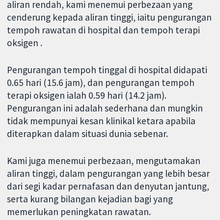
aliran rendah, kami menemui perbezaan yang
cenderung kepada aliran tinggi, iaitu pengurangan
tempoh rawatan di hospital dan tempoh terapi
oksigen .
Pengurangan tempoh tinggal di hospital didapati
0.65 hari (15.6 jam), dan pengurangan tempoh
terapi oksigen ialah 0.59 hari (14.2 jam).
Pengurangan ini adalah sederhana dan mungkin
tidak mempunyai kesan klinikal ketara apabila
diterapkan dalam situasi dunia sebenar.
Kami juga menemui perbezaan, mengutamakan
aliran tinggi, dalam pengurangan yang lebih besar
dari segi kadar pernafasan dan denyutan jantung,
serta kurang bilangan kejadian bagi yang
memerlukan peningkatan rawatan.