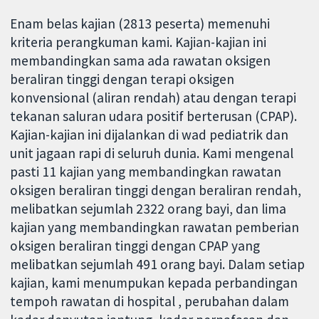
Enam belas kajian (2813 peserta) memenuhi
kriteria perangkuman kami. Kajian-kajian ini
membandingkan sama ada rawatan oksigen
beraliran tinggi dengan terapi oksigen
konvensional (aliran rendah) atau dengan terapi
tekanan saluran udara positif berterusan (CPAP).
Kajian-kajian ini dijalankan di wad pediatrik dan
unit jagaan rapi di seluruh dunia. Kami mengenal
pasti 11 kajian yang membandingkan rawatan
oksigen beraliran tinggi dengan beraliran rendah,
melibatkan sejumlah 2322 orang bayi, dan lima
kajian yang membandingkan rawatan pemberian
oksigen beraliran tinggi dengan CPAP yang
melibatkan sejumlah 491 orang bayi. Dalam setiap
kajian, kami menumpukan kepada perbandingan
tempoh rawatan di hospital , perubahan dalam