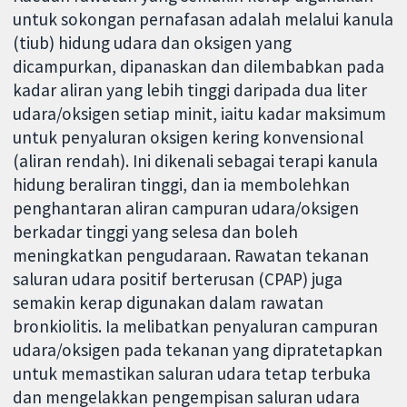
untuk sokongan pernafasan adalah melalui kanula
(tiub) hidung udara dan oksigen yang
dicampurkan, dipanaskan dan dilembabkan pada
kadar aliran yang lebih tinggi daripada dua liter
udara/oksigen setiap minit, iaitu kadar maksimum
untuk penyaluran oksigen kering konvensional
(aliran rendah). Ini dikenali sebagai terapi kanula
hidung beraliran tinggi, dan ia membolehkan
penghantaran aliran campuran udara/oksigen
berkadar tinggi yang selesa dan boleh
meningkatkan pengudaraan. Rawatan tekanan
saluran udara positif berterusan (CPAP) juga
semakin kerap digunakan dalam rawatan
bronkiolitis. Ia melibatkan penyaluran campuran
udara/oksigen pada tekanan yang dipratetapkan
untuk memastikan saluran udara tetap terbuka
dan mengelakkan pengempisan saluran udara