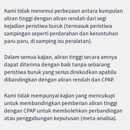
Kami tidak menemui perbezaan antara kumpulan
aliran tinggi dengan aliran rendah dari segi
kejadian peristiwa buruk (termasuk peristiwa
sampingan seperti perdarahan dan keruntuhan
paru-paru, di samping isu peralatan).
Dalam semua kajian, aliran tinggi secara amnya
dapat diterima dengan baik tanpa sebarang
peristiwa buruk yang serius direkodkan apabila
dibandingkan dengan aliran rendah dan CPAP.
Kami tidak mempunyai kajian yang mencukupi
untuk membandingkan pemberian aliran tinggi
dengan CPAP untuk membolehkan perbandingan
atau penggabungan keputusan (meta-analisa).