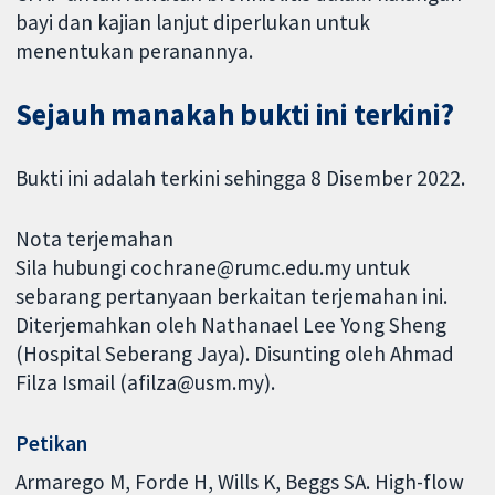
bayi dan kajian lanjut diperlukan untuk
menentukan peranannya.
Sejauh manakah bukti ini terkini?
Bukti ini adalah terkini sehingga 8 Disember 2022.
Nota terjemahan
Sila hubungi cochrane@rumc.edu.my untuk
sebarang pertanyaan berkaitan terjemahan ini.
Diterjemahkan oleh Nathanael Lee Yong Sheng
(Hospital Seberang Jaya). Disunting oleh Ahmad
Filza Ismail (afilza@usm.my).
Petikan
Armarego M, Forde H, Wills K, Beggs SA. High-flow