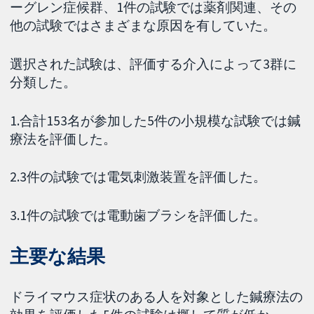
ーグレン症候群、1件の試験では薬剤関連、その
他の試験ではさまざまな原因を有していた。
選択された試験は、評価する介入によって3群に
分類した。
1.合計153名が参加した5件の小規模な試験では鍼
療法を評価した。
2.3件の試験では電気刺激装置を評価した。
3.1件の試験では電動歯ブラシを評価した。
主要な結果
ドライマウス症状のある人を対象とした鍼療法の