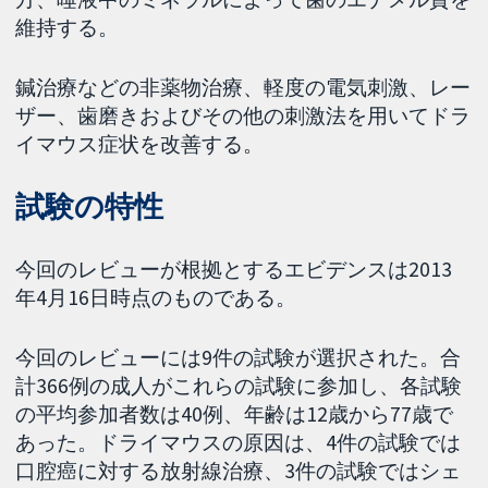
維持する。
鍼治療などの非薬物治療、軽度の電気刺激、レー
ザー、歯磨きおよびその他の刺激法を用いてドラ
イマウス症状を改善する。
試験の特性
今回のレビューが根拠とするエビデンスは2013
年4月16日時点のものである。
今回のレビューには9件の試験が選択された。合
計366例の成人がこれらの試験に参加し、各試験
の平均参加者数は40例、年齢は12歳から77歳で
あった。ドライマウスの原因は、4件の試験では
口腔癌に対する放射線治療、3件の試験ではシェ