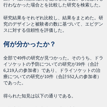
行わなかった場合とを比較した研究を検索した。
研究結果をそれぞれ比較し、結果をまとめた。研
究のデザインと被験者の数に基づいて、エビデン
スに対する信頼性を評価した。
何が分かったか？
全部で49件の研究が見つかった。そのうち、ドラ
イソケットの予防についての研究が39件（合計
6,219人の参加者）であり、ドライソケットの治
療についての研究が10件（合計552人の参加者）
であった。
得られた知見は以下の通りである。