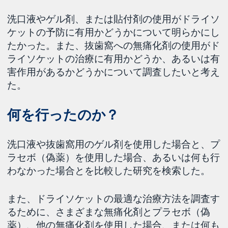
洗口液やゲル剤、または貼付剤の使用がドライソ
ケットの予防に有用かどうかについて明らかにし
たかった。また、抜歯窩への無痛化剤の使用がド
ライソケットの治療に有用かどうか、あるいは有
害作用があるかどうかについて調査したいと考え
た。
何を行ったのか？
洗口液や抜歯窩用のゲル剤を使用した場合と、プ
ラセボ（偽薬）を使用した場合、あるいは何も行
わなかった場合とを比較した研究を検索した。
また、ドライソケットの最適な治療方法を調査す
るために、さまざまな無痛化剤とプラセボ（偽
薬）、他の無痛化剤を使用した場合、または何も