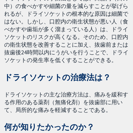
中）の食べかすや細菌の量を減らすことが挙げら
れるが、ドライソケットの根本的な原因は細菌で
はない。しかし、口腔内の衛生状態が悪い人（食
べかすや歯垢が多く溜まっている人）は、ドライ
ソケットのリスクが高くなる。そのため、口腔内
の衛生状態を改善することに加え、抜歯前または
抜歯後24時間以内にうがいを行うことで、ドライ
ソケットの発生率を低くすることができる。
ドライソケットの治療法は？
ドライソケットの主な治療方法は、痛みを緩和す
る作用のある薬剤（無痛化剤）を抜歯部に用い
て、局所的な痛みを軽減することである。
何が知りたかったのか？