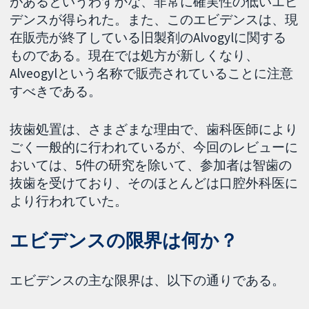
があるというわずかな、非常に確実性の低いエビ
デンスが得られた。また、このエビデンスは、現
在販売が終了している旧製剤のAlvogylに関する
ものである。現在では処方が新しくなり、
Alveogylという名称で販売されていることに注意
すべきである。
抜歯処置は、さまざまな理由で、歯科医師により
ごく一般的に行われているが、今回のレビューに
おいては、5件の研究を除いて、参加者は智歯の
抜歯を受けており、そのほとんどは口腔外科医に
より行われていた。
エビデンスの限界は何か？
エビデンスの主な限界は、以下の通りである。