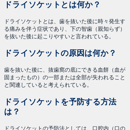
ドライソケットとは何か？
ドライソケットとは、歯を抜いた後に時々発生す
る痛みを伴う症状であり、下の智歯（親知らず）
を抜いた後に起こりやすいと言われている。
ドライソケットの原因は何か？
歯を抜いた後に、抜歯窩の底にできる血餅（血が
固まったもの）の一部または全部が失われること
と関連していると考えられている。
ドライソケットを予防する方法
は？
ドライソケットの予防法としては、口腔内（口の