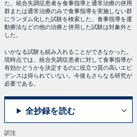
た。統合失調症患者を食事指導と通常治療の併用
群または通常治療のみで食事指導を実施しない群
にランダム化した試験を検索した。食事指導を運
動療法などの他の治療と併用した試験は対象外と
した。
いかなる試験も組み入れることができなかった。
現時点では、統合失調症患者に対して食事指導が
有効かどうかを決定するのに役立つ質の高いエビ
デンスは得られていない。今後もさらなる研究が
必要である。
全抄録を読む
訳注