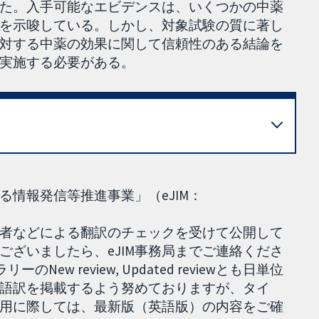
た。入手可能なエビデンスは、いくつかの中薬
を示唆している。しかし、対象試験の質に著し
対する中薬の効果に関して信頼性のある結論を
実施する必要がある。
情報発信等推進事業」（eJIM：
者などによる翻訳のチェックを受けて公開して
ざいましたら、eJIM事務局までご連絡くださ
ew review, Updated reviewとも日単位
本語訳を掲載するよう努めておりますが、タイ
用に際しては、最新版（英語版）の内容をご確