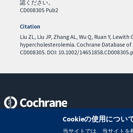
認ください。
CD008305 Pub2
Citation
Liu ZL, Liu JP, Zhang AL, Wu Q, Ruan Y, Lewith 
hypercholesterolemia. Cochrane Database of Sy
CD008305. DOI: 10.1002/14651858.CD008305.p
信頼できるエビデンスと
Cookieの使用につい
情報に基づく意思決定により
健康のさらなる向上へ
当サイトでは、当サイトを機