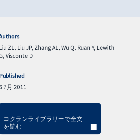
Authors
Liu ZL
Liu JP
Zhang AL
Wu Q
Ruan Y
Lewith
G
Visconte D
Published
6 7月 2011
コクランライブラリーで全文
を読む