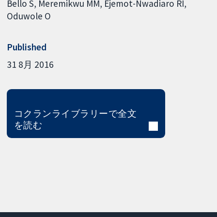
Bello S
Meremikwu MM
Ejemot-Nwadiaro RI
Oduwole O
Published
31 8月 2016
コクランライブラリーで全文
を読む