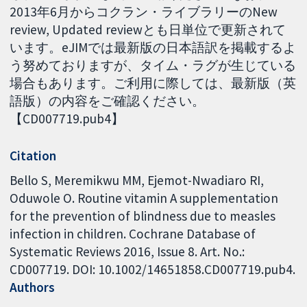
2013年6月からコクラン・ライブラリーのNew
review, Updated reviewとも日単位で更新されて
います。eJIMでは最新版の日本語訳を掲載するよ
う努めておりますが、タイム・ラグが生じている
場合もあります。ご利用に際しては、最新版（英
語版）の内容をご確認ください。
【CD007719.pub4】
Citation
Bello S, Meremikwu MM, Ejemot-Nwadiaro RI,
Oduwole O. Routine vitamin A supplementation
for the prevention of blindness due to measles
infection in children. Cochrane Database of
Systematic Reviews 2016, Issue 8. Art. No.:
CD007719. DOI: 10.1002/14651858.CD007719.pub4.
Authors