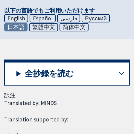
以下の言語でもご利用いただけます
English
Español
فارسی
Русский
日本語
繁體中文
简体中文
全抄録を読む
訳注
Translated by: MINDS
Translation supported by: